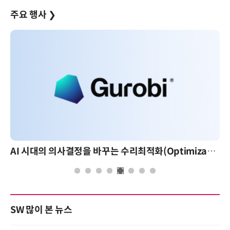
주요 행사
❯
AI 시대의 의사결정을 바꾸는 수리최적화(Optimization): 실제 산업 적용 사례와 활용 전략
SW 많이 본 뉴스