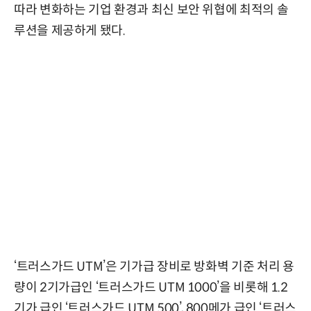
따라 변화하는 기업 환경과 최신 보안 위협에 최적의 솔
루션을 제공하게 됐다.
‘트러스가드 UTM’은 기가급 장비로 방화벽 기준 처리 용
량이 2기가급인 ‘트러스가드 UTM 1000’을 비롯해 1.2
기가 급인 ‘트러스가드 UTM 500’, 800메가 급인 ‘트러스