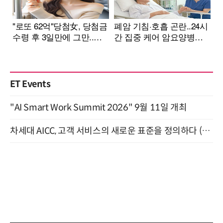
ET Events
"AI Smart Work Summit 2026" 9월 11일 개최
차세대 AICC, 고객 서비스의 새로운 표준을 정의하다 (9/9)