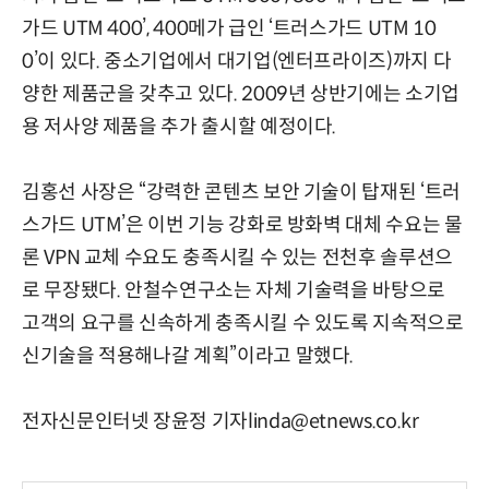
가드 UTM 400’, 400메가 급인 ‘트러스가드 UTM 10
0’이 있다. 중소기업에서 대기업(엔터프라이즈)까지 다
양한 제품군을 갖추고 있다. 2009년 상반기에는 소기업
용 저사양 제품을 추가 출시할 예정이다.
김홍선 사장은 “강력한 콘텐츠 보안 기술이 탑재된 ‘트러
스가드 UTM’은 이번 기능 강화로 방화벽 대체 수요는 물
론 VPN 교체 수요도 충족시킬 수 있는 전천후 솔루션으
로 무장됐다. 안철수연구소는 자체 기술력을 바탕으로
고객의 요구를 신속하게 충족시킬 수 있도록 지속적으로
신기술을 적용해나갈 계획”이라고 말했다.
전자신문인터넷 장윤정 기자linda@etnews.co.kr