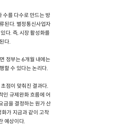
 수를 다수로 만드는 방
분류된다. 별정통신사업자
있다. 즉, 시장 활성화를
된다.
면 정부는 6개월 내에는
행할 수 있다는 논리다.
 초점이 맞춰진 결과다.
반적인 규제완화 흐름에 어
매요금을 결정하는 원가 산
성화가 지금과 같이 고착
란 예상이다.