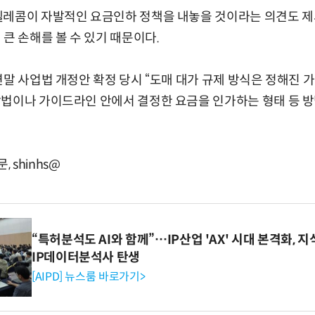
레콤이 자발적인 요금인하 정책을 내놓을 것이라는 의견도 제
 큰 손해를 볼 수 있기 때문이다.
말 사업법 개정안 확정 당시 “도매 대가 규제 방식은 정해진
방법이나 가이드라인 안에서 결정한 요금을 인가하는 형태 등 방
shinhs@
“특허분석도 AI와 함께”…IP산업 'AX' 시대 본격화, 지
IP데이터분석사 탄생
[AIPD] 뉴스룸 바로가기>