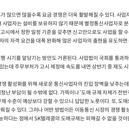
 많으면 많을수록 요금 경쟁은 더욱 활발해질 수 있다. 사업자
판매 사업자는 설비를 보유하지 않기 때문에 별정통신사업자로 
고시에서 정한 일정 기준을 갖추면 신고만으로도 사업을 할 수 
의 자격 요건을 대폭 완화해 많은 사업자의 출현을 유도하면 
행 시기를 앞당기는 방안도 거론된다. 사업법이 국회를 통과하
는데 주무부처가 고시 제정에 속도를 내면 상반기 중 제도 시
경쟁 활성화를 위해 새로운 통신사업자의 진입 장벽을 낮추는데
청난 부담이 될 수밖에 없다. 가뜩이나 ‘도매 규제 자체가 전
규제 수준이 예상보다 강할 수 있으니 답답한 노릇이다. 또, 도
뤄질 수 있다. 그러나 어떤 방법이든 이동통신 시장의 경쟁 활
능하다는 점에서 SK텔레콤의 도매규제는 피해갈 수 없을 것이