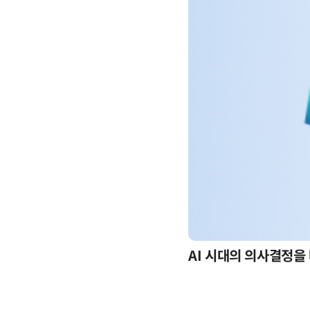
-day 워크숍
AI 시대의 의사결정을 