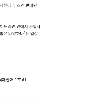
시한다. 무조건 반대만
 가이드라인 안에서 사업자
법은 다양하다”는 입장
식재산처 1호 AI