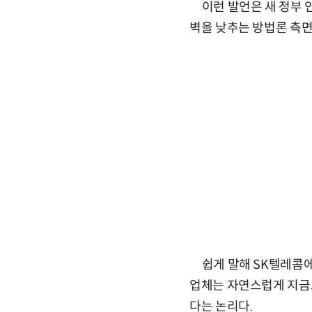
이런 발언은 새 정부 
벽을 낮추는 방법론 측면
쉽게 말해 SK텔레콤에
업체는 자연스럽게 지금보
다는 논리다.