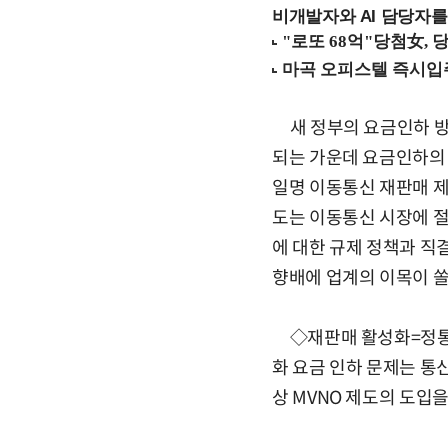
비개발자와 AI 담당자를
새 정부의 요금인하 방
되는 가운데 요금인하의 
일명 이동통신 재판매 제
도는 이동통신 시장에 
에 대한 규제 정책과 직
향배에 업계의 이목이 쏠
◇재판매 활성화=정통부
화 요금 인하 문제는 통
상 MVNO 제도의 도입