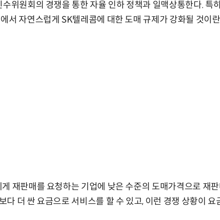
인수위원회의 경쟁을 통한 자율 인하 정책과 일맥상통한다. 특
에서 자연스럽게 SK텔레콤에 대한 도매 규제가 강화될 것이란
게 재판매를 요청하는 기업에 낮은 수준의 도매가격으로 재판
다 더 싼 요금으로 서비스를 할 수 있고, 이런 경쟁 상황이 