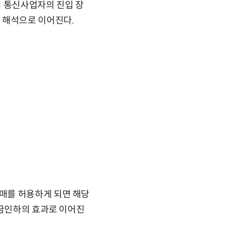
히 통신사업자의 진입 장
 해석으로 이어진다.
매를 허용하게 되면 해당
요금인하의 효과로 이어진