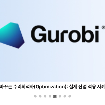
바꾸는 수리최적화(Optimization): 실제 산업 적용 사