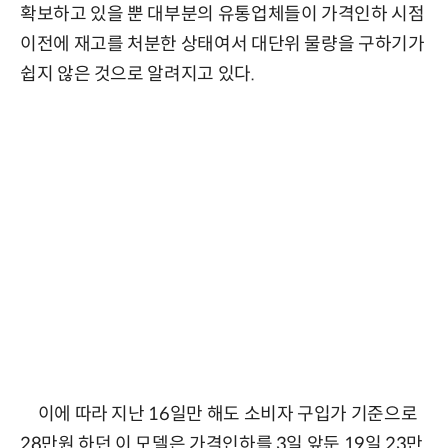
확보하고 있을 뿐 대부분의 유통업체들이 가격인하 시점
이전에 재고를 처분한 상태여서 대단위 물량을 구하기가
쉽지 않은 것으로 알려지고 있다.
이에 따라 지난 16일만 해도 소비자 구입가 기준으로
28만원 하던 이 모델은 가격인하를 3일 앞둔 19일 23만