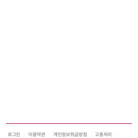
로그인
이용약관
개인정보취급방침
고충처리