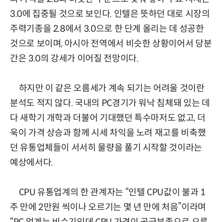
3.0에 집중될 것으로 보인다. 인텔은 뜻하던 대로 시장의
주력기종을 2.8에서 3.0으로 한 단계 올리는 데 성공한
것으로 보이며, 아시아 전역에서 비슷한 상황이어서 당분
간은 3.0의 강세가 이어질 전망이다.
하지만 이 같은 오름세가 계속 되기는 어려울 것이란
분석도 적지 않다. 국내의 PC경기가 워낙 침체돼 있는 데
다 새학기 개학과 더불어 기대했던 특수마저도 없고, 더
욱이 가격 상승과 함께 시세 차익을 노려 재고를 비축했
던 유통업체들이 서서히 물량을 풀기 시작할 것이라는
예상에서다.
CPU 유통업계의 한 관계자는 “인텔 CPU값이 불과 1
주 만에 2만원 씩이나 오르기는 몇 년 만에 처음”이라며