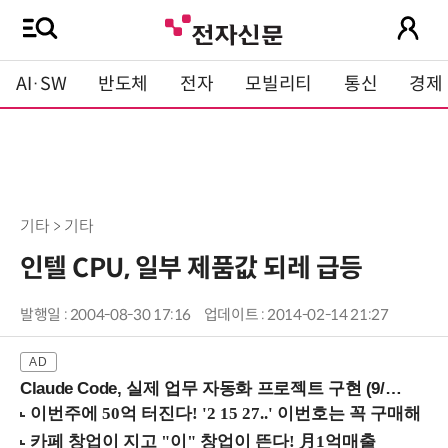
AI·SW
반도체
전자
모빌리티
통신
경제
기타 > 기타
인텔 CPU, 일부 제품값 되레 급등
발행일 : 2004-08-30 17:16
업데이트 : 2014-02-14 21:27
Claude Code, 실제 업무 자동화 프로젝트 구현 (9/16 ~17 강남역)