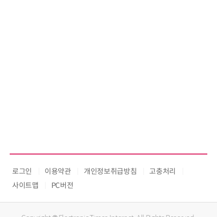
로그인
이용약관
개인정보취급방침
고충처리
사이트맵
PC버전