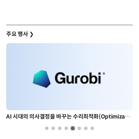
주요 행사
❯
AI 시대의 의사결정을 바꾸는 수리최적화(Optimization): 실제 산업 적용 사례와 활용 전략