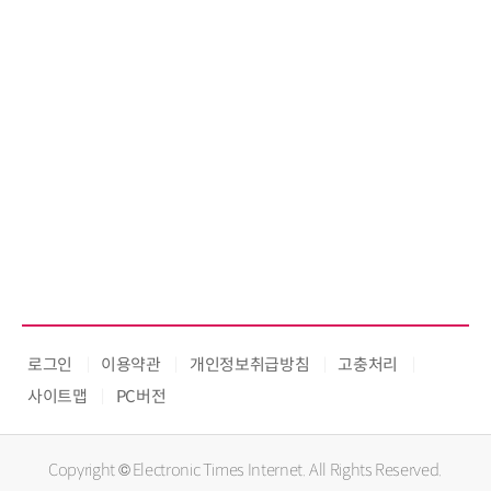
로그인
이용약관
개인정보취급방침
고충처리
사이트맵
PC버전
Copyright © Electronic Times Internet. All Rights Reserved.