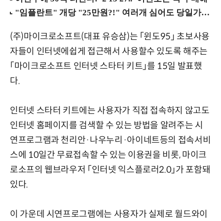
(주)마이크로소프트(대표 유승삼)는 「윈도95」 초보사용
자들이 인터넷에쉽게 접근해서 사용할수 있도록 해주는
「마이크로소프트 인터넷 스타터 키트」를 15일 발표했
다.
인터넷 스타터 키트에는 사용자가 직접 접속하지 않고도
인터넷 홈페이지를 검색할 수 있는 방법을 알려주는 시
연프로그램과 천리안·나우누리·아이네트등의 접속서비
스에 10일간 무료접속할 수 있는 이용권을 비롯, 마이크
로소프의 웹브라우저 「인터넷 익스플로러2.0」가 포함돼
있다.
이 가운데 시연프로그램에는 사용자가 실제로 월드와이