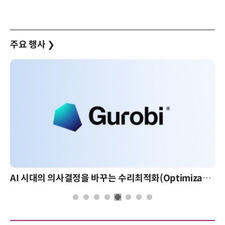
주요 행사
❯
AI 시대의 의사결정을 바꾸는 수리최적화(Optimization): 실제 산업 적용 사례와 활용 전략