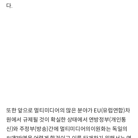
다.
또한 앞으로 멀티미디어의 많은 분야가 EU(유럽연합)차
원에서 규제될 것이 확실한 상태에서 연방정부(개인통
신)와 주정부(방송)간에 멀티미디어의이원화는 독일의