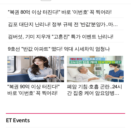
ET Events