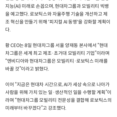
지능(AI) 미래로 손꼽으며, 현대차그룹과 모빌리티 빅뱅
을 예고했다. 로보틱스와 자율주행 기술을 개선하고 제
조 혁신을 만들기 위해 '피지컬 AI 동맹'을 강화할 계획이
다.
황 CEO는 8일 현대차그룹 서울 양재동 본사에서 “현대
차그룹은 세계 최고 제조·초거대 모빌리티 기업”이라며
“엔비디아와 현대차그룹은 모빌리티·로보틱스 미래를
바꿀 것”이라고 밝혔다.
이어 “지금은 현대차 시간으로, AI가 세상 속으로 나아가
사람을 위해 가치 있는 일·생산적인 일을 수행할 계획”이
라며 “현대차그룹 모빌리티 전문성을 결합해 로보틱스의
미래부터 바꾸겠다”고 강조했다.