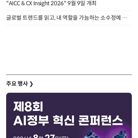
"AICC & CX Insight 2026" 9월 9일 개최
글로벌 트렌드를 읽고, 내 역할을 가늠하는 소수정예 실습 워크숍 (8/28)
주요 행사
❯