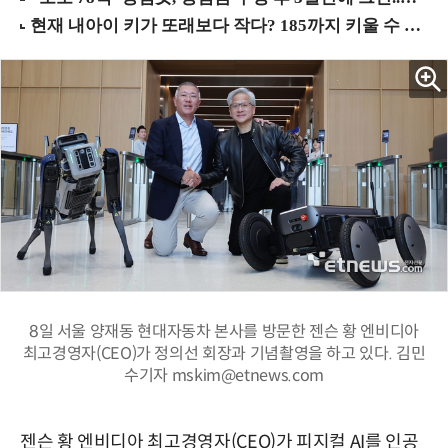
8일 서울 양재동 현대자동차 본사를 방문한 젠슨 황 엔비디아
최고경영자(CEO)가 정의선 회장과 기념촬영을 하고 있다. 김민
수기자 mskim@etnews.com
젠슨 황 엔비디아 최고경영자(CEO)가 피지컬 AI를 인공