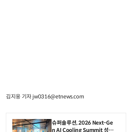
김지웅 기자 jw0316@etnews.com
슈퍼솔루션, 2026 Next-Ge
n AI Cooling Summit 성황