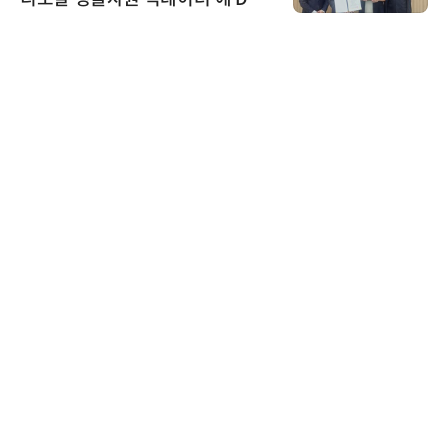
인증 최고 등급 수여