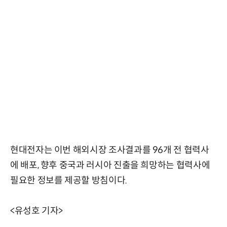
현대전자는 이번 해외시장 조사결과를 96개 전 협력사
에 배포, 향후 중국과 러시아 진출을 희망하는 협력사에
필요한 정보를 제공할 방침이다.
<유성호 기자>