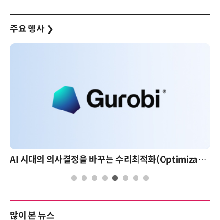
주요 행사
❯
AI 시대의 의사결정을 바꾸는 수리최적화(Optimization): 실제 산업 적용 사례와 활용 전략
많이 본 뉴스