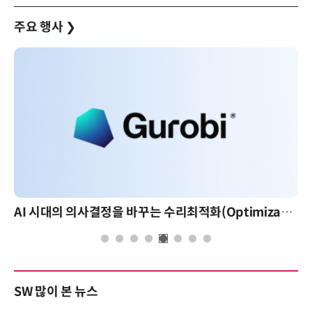
주요 행사
❯
AI 시대의 의사결정을 바꾸는 수리최적화(Optimization): 실제 산업 적용 사례와 활용 전략
SW 많이 본 뉴스