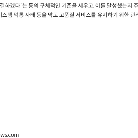
해결하겠다”는 등의 구체적인 기준을 세우고, 이를 달성했는지 
 시스템 먹통 사태 등을 막고 고품질 서비스를 유지하기 위한 관
ws.com