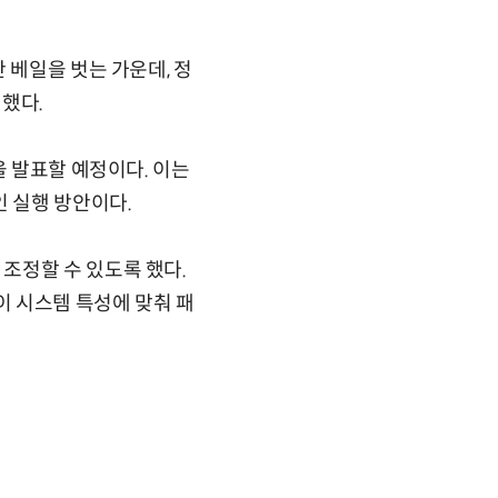
 베일을 벗는 가운데, 정
했다.
을 발표할 예정이다. 이는
인 실행 방안이다.
조정할 수 있도록 했다.
 시스템 특성에 맞춰 패