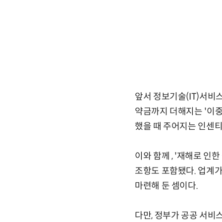
앞서 정보기술(IT)서비
약금까지 더해지는 '이중
했을 때 주어지는 인센티
이와 함께 , '재해로 
조항도 포함됐다. 업계
마련해 둔 셈이다.
다만, 정부가 공공 서비