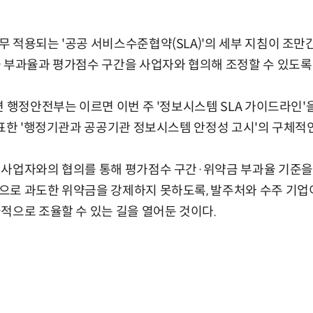
 적용되는 '공공 서비스수준협약(SLA)'의 세부 지침이 조만간
 부과율과 평가점수 구간을 사업자와 협의해 조정할 수 있도록 
면 행정안전부는 이르면 이번 주 '정보시스템 SLA 가이드라인'
공표한 '행정기관과 공공기관 정보시스템 안정성 고시'의 구체적
사업자와의 협의를 통해 평가점수 구간·위약금 부과율 기준을 
로 과도한 위약금을 강제하지 못하도록, 발주처와 수주 기업이
적으로 조율할 수 있는 길을 열어둔 것이다.