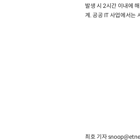
발생 시 2시간 이내에 
계. 공공 IT 사업에서는
최호 기자 snoop@etne