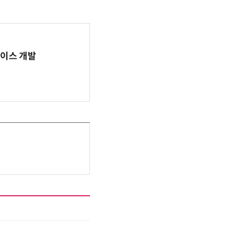
바이스 개발