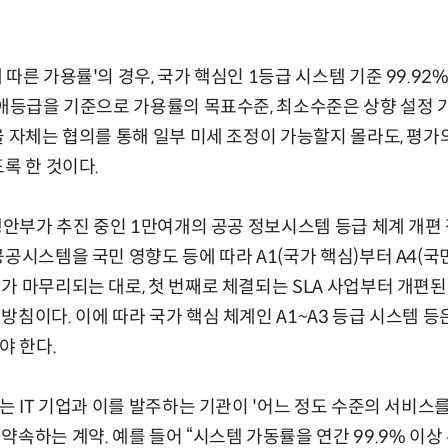
따른 가용률'의 경우, 국가 핵심인 1등급 시스템 기준 99.92
장애등급을 기준으로 가용률의 목표수준, 최소수준은 상향 설정 
율 자체는 협의를 통해 일부 미세 조정이 가능할지 몰라도, 평가
록 한 것이다.
 행안부가 추진 중인 1만여개의 공공 정보시스템 등급 체계 개편
공공시스템을 국민 영향도 등에 따라 A1(국가 핵심)부터 A4(국
가 마무리되는 대로, 첫 번째로 체결되는 SLA 사업부터 개편된
방침이다. 이에 따라 국가 핵심 체계인 A1~A3 등급 시스템 
야 한다.
하는 IT 기업과 이를 발주하는 기관이 '어느 정도 수준의 서비스
약속하는 계약. 예를 들어 “시스템 가동률을 연간 99.9% 이상