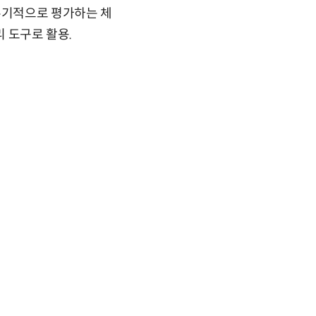
주기적으로 평가하는 체
리 도구로 활용.