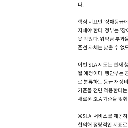
다.
핵심 지표인 '장애등급에 
지해야 한다. 정부는 '
못 박았다. 위약금 부과
준선 자체는 낮출 수 없도
이번 SLA 제도는 현재
될 예정이다. 행안부는 
로 분류하는 등급 재정비
기준을 전면 적용한다는 
새로운 SLA 기준을 맞춰
※SLA: 서비스를 제공
협의해 정량적인 지표로 