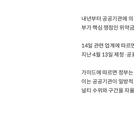
내년부터 공공기관에 의무
부가 핵심 쟁점인 위약금
14일 관련 업계에 따르
지난 4월 13일 제정·
가이드에 따르면 정부는 
이는 공공기관이 일방적으
널티 수위와 구간을 자율