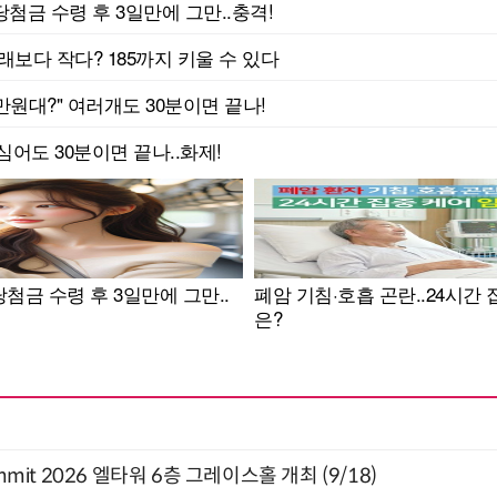
 Summit 2026 엘타워 6층 그레이스홀 개최 (9/18)