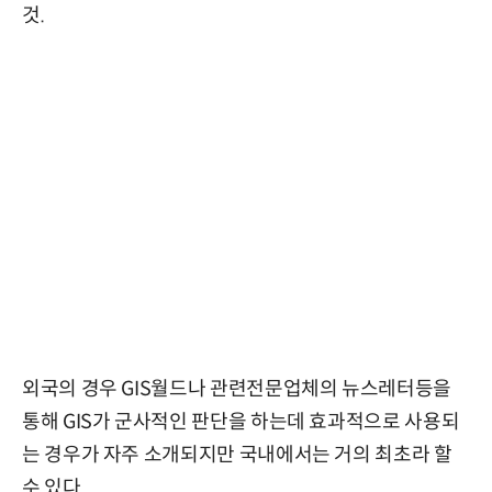
것.
외국의 경우 GIS월드나 관련전문업체의 뉴스레터등을
통해 GIS가 군사적인 판단을 하는데 효과적으로 사용되
는 경우가 자주 소개되지만 국내에서는 거의 최초라 할
수 있다.