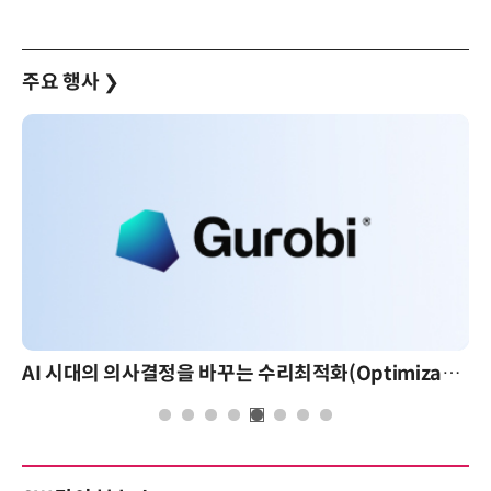
주요 행사
❯
AI 시대의 의사결정을 바꾸는 수리최적화(Optimization): 실제 산업 적용 사례와 활용 전략