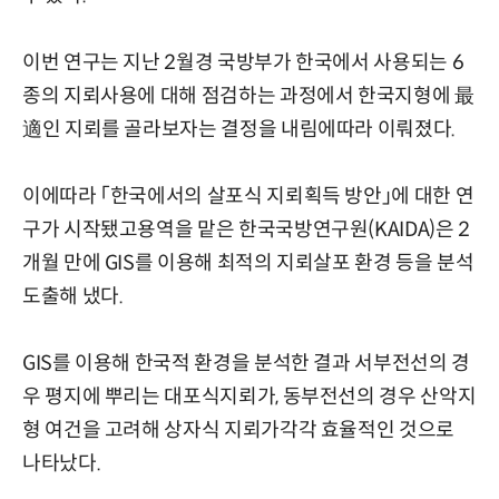
이번 연구는 지난 2월경 국방부가 한국에서 사용되는 6
종의 지뢰사용에 대해 점검하는 과정에서 한국지형에 最
適인 지뢰를 골라보자는 결정을 내림에따라 이뤄졌다.
이에따라 「한국에서의 살포식 지뢰획득 방안」에 대한 연
구가 시작됐고용역을 맡은 한국국방연구원(KAIDA)은 2
개월 만에 GIS를 이용해 최적의 지뢰살포 환경 등을 분석
도출해 냈다.
GIS를 이용해 한국적 환경을 분석한 결과 서부전선의 경
우 평지에 뿌리는 대포식지뢰가, 동부전선의 경우 산악지
형 여건을 고려해 상자식 지뢰가각각 효율적인 것으로
나타났다.