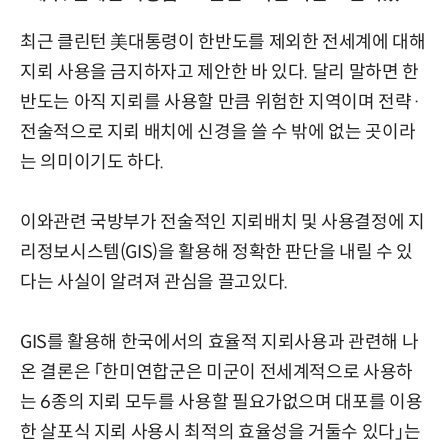
최근 클린턴 美대통령이 한반도를 제외한 전세계에 대해
지뢰 사용을 금지하자고 제안한 바 있다. 달리 말하면 한
반도는 아직 지뢰를 사용할 만큼 위험한 지역이며 전략·
전술적으로 지뢰 배치에 신경을 쓸 수 밖에 없는 곳이라
는 의미이기도 하다.
이와관련 국방부가 전술적인 지뢰배치 및 사용결정에 지
리정보시스템(GIS)을 활용해 정확한 판단을 내릴 수 있
다는 사실이 알려져 관심을 끌고있다.
GIS를 활용해 한국에서의 효율적 지뢰사용과 관련해 나
온 결론은 「한미연합군은 미군이 전세계적으로 사용하
는 6종의 지뢰 모두를 사용할 필요가없으며 대포를 이용
한 살포식 지뢰 사용시 최적의 효율성을 거둘수 있다」는