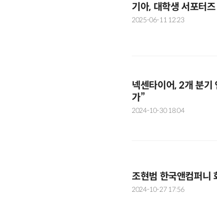
기아, 대학생 서포터즈 
2025-06-11 12:23
넥센타이어, 2개 분기 
가”
2024-10-30 18:04
조현범 한국앤컴퍼니 
2024-10-27 17:56