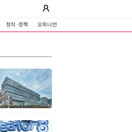
정치·정책
오피니언