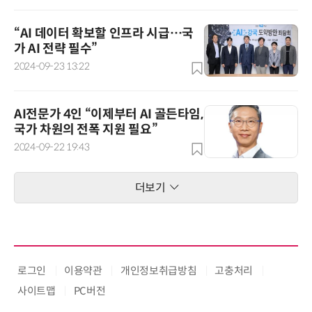
“AI 데이터 확보할 인프라 시급…국
가 AI 전략 필수”
2024-09-23 13:22
AI전문가 4인 “이제부터 AI 골든타임,
국가 차원의 전폭 지원 필요”
2024-09-22 19:43
더보기
로그인
이용약관
개인정보취급방침
고충처리
사이트맵
PC버전