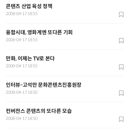
콘텐츠 산업 육성 정책
2008-04-17 18:55
융합시대, 영화계엔 또다른 기회
2008-04-17 18:55
만화, 이제는 TV로 본다
2008-04-17 18:55
인터뷰-고석만 문화콘텐츠진흥원장
2008-04-17 18:50
컨버전스 콘텐츠의 또다른 모습
2008-04-17 18:50