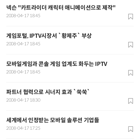
넥슨 "카트라이더 캐릭터 애니메이션으로 제작"
2008-04-17 18:45
게임포털, IPTV시장서 `황제주` 부상
2008-04-17 18:45
모바일게임과 콘솔 게임 업계도 화두는 IPTV
2008-04-17 18:45
파트너 협력으로 시너지 효과 `쑥쑥`
2008-04-17 18:30
세계에서 인정받는 모바일 솔루션 기업들
2008-04-17 17:25