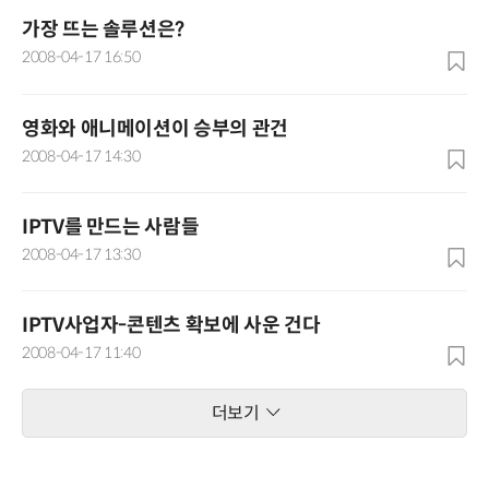
가장 뜨는 솔루션은?
2008-04-17 16:50
영화와 애니메이션이 승부의 관건
2008-04-17 14:30
IPTV를 만드는 사람들
2008-04-17 13:30
IPTV사업자-콘텐츠 확보에 사운 건다
2008-04-17 11:40
더보기