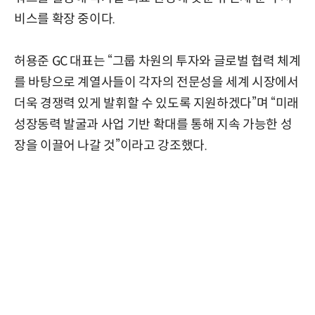
비스를 확장 중이다.
허용준 GC 대표는 “그룹 차원의 투자와 글로벌 협력 체계
를 바탕으로 계열사들이 각자의 전문성을 세계 시장에서
더욱 경쟁력 있게 발휘할 수 있도록 지원하겠다”며 “미래
성장동력 발굴과 사업 기반 확대를 통해 지속 가능한 성
장을 이끌어 나갈 것”이라고 강조했다.