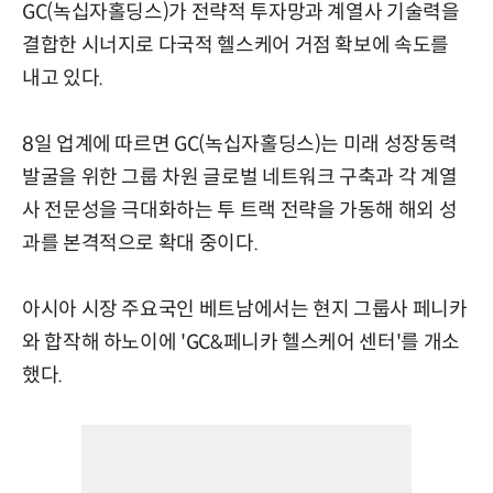
GC(녹십자홀딩스)가 전략적 투자망과 계열사 기술력을
결합한 시너지로 다국적 헬스케어 거점 확보에 속도를
내고 있다.
8일 업계에 따르면 GC(녹십자홀딩스)는 미래 성장동력
발굴을 위한 그룹 차원 글로벌 네트워크 구축과 각 계열
사 전문성을 극대화하는 투 트랙 전략을 가동해 해외 성
과를 본격적으로 확대 중이다.
아시아 시장 주요국인 베트남에서는 현지 그룹사 페니카
와 합작해 하노이에 'GC&페니카 헬스케어 센터'를 개소
했다.