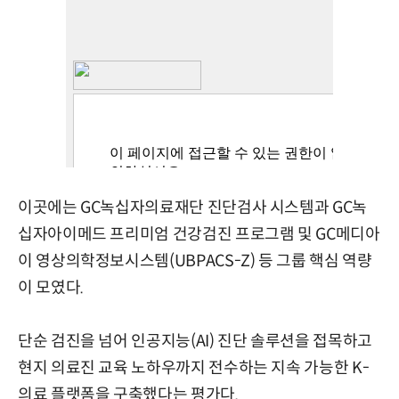
이곳에는 GC녹십자의료재단 진단검사 시스템과 GC녹
십자아이메드 프리미엄 건강검진 프로그램 및 GC메디아
이 영상의학정보시스템(UBPACS-Z) 등 그룹 핵심 역량
이 모였다.
단순 검진을 넘어 인공지능(AI) 진단 솔루션을 접목하고
현지 의료진 교육 노하우까지 전수하는 지속 가능한 K-
의료 플랫폼을 구축했다는 평가다.