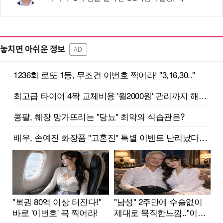
놓치면 아쉬운 정보
AD