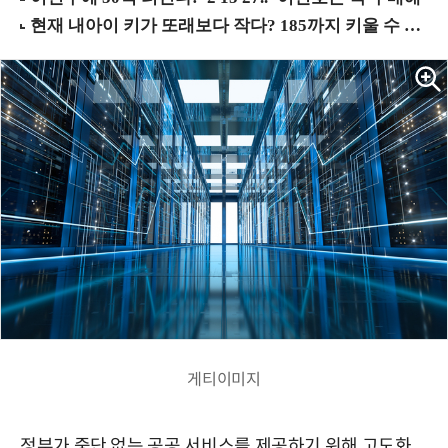
게티이미지
정부가 중단 없는 공공 서비스를 제공하기 위해 고도화