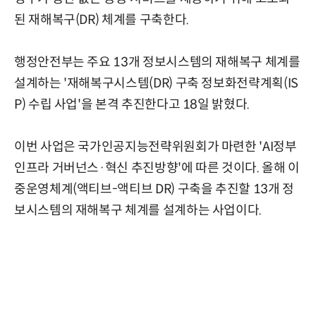
된 재해복구(DR) 체계를 구축한다.
행정안전부는 주요 13개 정보시스템의 재해복구 체계를
설계하는 '재해복구시스템(DR) 구축 정보화전략계획(IS
P) 수립 사업'을 본격 추진한다고 18일 밝혔다.
이번 사업은 국가인공지능전략위원회가 마련한 'AI정부
인프라 거버넌스·혁신 추진방향'에 따른 것이다. 올해 이
중운영체계(액티브-액티브 DR) 구축을 추진할 13개 정
보시스템의 재해복구 체계를 설계하는 사업이다.