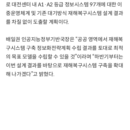
로 대전센터 내 A1·A2 등급 정보시스템 97개에 대한 이
중운영체계 및 기존 대기방식 재해복구시스템 설계 결과
를 차질 없이 도출할 계획이다.
배일권 인공지능정부기반국장은 “공공 영역에서 재해복
구시스템 구축 정보화전략계획 수립 결과를 토대로 최적
의 목표 모델을 수립할 수 있을 것”이라며 “하반기부터는
이번 설계 결과를 바탕으로 재해복구시스템 구축을 확대
해 나가겠다”고 밝혔다.