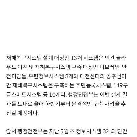
재해복구시스템 설계 대상인 13개 시스템은 민간 클라
우드 이전 및 재해복구시스템 구축 대상인 디브레인, 안
전디딤돌, 우편정보시스템 3개와 대전센터와 공주센터
간 재해복구시스템을 구축하는 주민등록시스템, 119구
급스마트시스템 등 10개다. 행정안전부는 이번 설계 결
과를 토대로 올해 하반기부터 본격적인 구축 사업을 추
진할 예정이다.
앞서 행정안전부는 지난 5월 초 정보시스템 3개의 민간