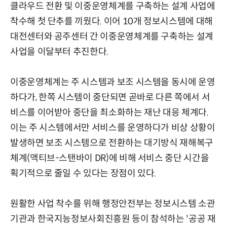
클라우드 전환 및 이중운영체계를 구축하는 설계 사업에
착수해 첫 단추를 끼웠다. 이어 10개 정보시스템에 대해
대전센터와 공주센터 간 이중운영체계를 구축하는 설계
사업을 이달부터 추진한다.
이중운영체계는 주 시스템과 보조 시스템을 동시에 운영
하다가, 한쪽 시스템이 중단되면 곧바로 다른 쪽에서 서
비스를 이어받아 중단을 최소화하는 재난 대응 체계다.
이는 주 시스템에서만 서비스를 운영하다가 비상 상황이
발생하면 보조 시스템으로 전환하는 대기방식 재해복구
체계(액티브-스탠바이 DR)에 비해 서비스 중단 시간을
획기적으로 줄일 수 있다는 장점이 있다.
원활한 사업 착수를 위해 행정안전부는 정보시스템 소관
기관과 한국지능정보사회진흥원 등이 참석하는 '공공 재