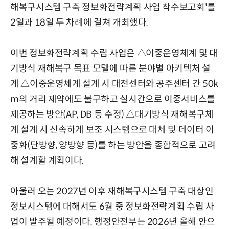
해복구시스템 구축 정보화전략계획 사업 착수보고회'를
2일과 18일 두 차례에 걸쳐 개최했다.
이번 정보화전략계획 수립 사업은 △이중운영체계 및 대
기방식 재해복구 목표 모델에 따른 분야별 아키텍처 설
계 △이중운영체계 설계 시 대전센터와 공주센터 간 50k
m의 거리 제약에도 불구하고 실시간으로 이중서비스를
제공하는 방안(AP, DB 등 수정) △대기방식 재해복구체
계 설계 시 신속하게 보조 시스템으로 대체 및 데이터 이
중화(단방향, 양방향 등)를 하는 방안을 종합적으로 고려
해 설계할 계획이다.
아울러 오는 2027년 이후 재해복구시스템 구축 대상인
정보시스템에 대해서도 6월 중 정보화전략계획 수립 사
업이 발주될 예정이다. 행정안전부는 2026년 올해 안으