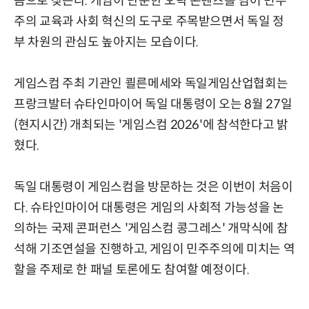
음으로 찾는다. 게임이 단순한 오락 콘텐츠를 넘어 민주
주의 교육과 사회 혁신의 도구로 주목받으면서 독일 정
부 차원의 관심도 높아지는 모습이다.
게임스컴 주최 기관인 쾰른메세와 독일게임산업협회는
프랑크발터 슈타인마이어 독일 대통령이 오는 8월 27일
(현지시간) 개최되는 '게임스컴 2026'에 참석한다고 밝
혔다.
독일 대통령이 게임스컴을 방문하는 것은 이번이 처음이
다. 슈타인마이어 대통령은 게임의 사회적 가능성을 논
의하는 국제 콘퍼런스 '게임스컴 콩그레스' 개막식에 참
석해 기조연설을 진행하고, 게임이 민주주의에 미치는 역
할을 주제로 한 패널 토론에도 참여할 예정이다.