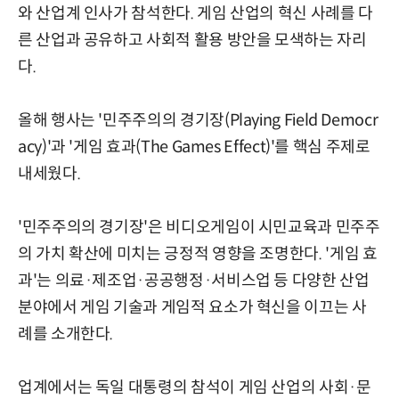
와 산업계 인사가 참석한다. 게임 산업의 혁신 사례를 다
른 산업과 공유하고 사회적 활용 방안을 모색하는 자리
다.
올해 행사는 '민주주의의 경기장(Playing Field Democr
acy)'과 '게임 효과(The Games Effect)'를 핵심 주제로
내세웠다.
'민주주의의 경기장'은 비디오게임이 시민교육과 민주주
의 가치 확산에 미치는 긍정적 영향을 조명한다. '게임 효
과'는 의료·제조업·공공행정·서비스업 등 다양한 산업
분야에서 게임 기술과 게임적 요소가 혁신을 이끄는 사
례를 소개한다.
업계에서는 독일 대통령의 참석이 게임 산업의 사회·문