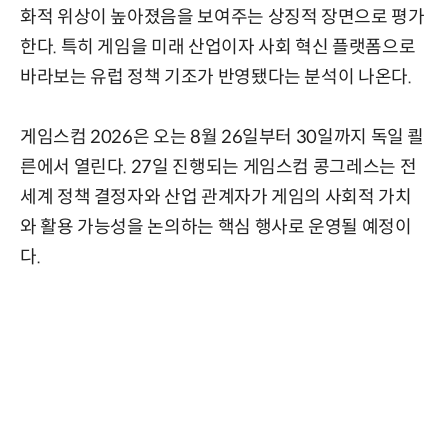
화적 위상이 높아졌음을 보여주는 상징적 장면으로 평가
한다. 특히 게임을 미래 산업이자 사회 혁신 플랫폼으로
바라보는 유럽 정책 기조가 반영됐다는 분석이 나온다.
게임스컴 2026은 오는 8월 26일부터 30일까지 독일 쾰
른에서 열린다. 27일 진행되는 게임스컴 콩그레스는 전
세계 정책 결정자와 산업 관계자가 게임의 사회적 가치
와 활용 가능성을 논의하는 핵심 행사로 운영될 예정이
다.