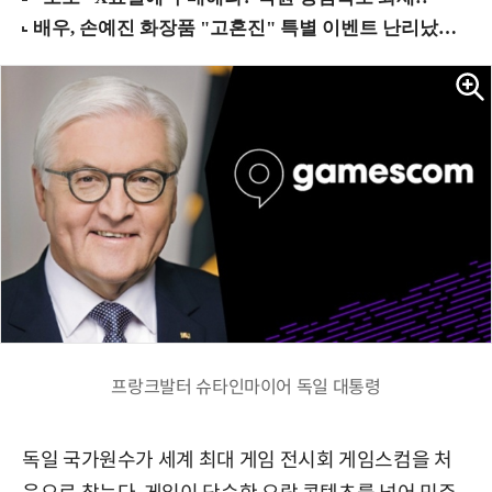
프랑크발터 슈타인마이어 독일 대통령
독일 국가원수가 세계 최대 게임 전시회 게임스컴을 처