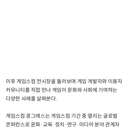
이후 게임스컴 전시장을 둘러보며 게임 개발자와 이용자
커뮤니티를 직접 만나 게임이 문화와 사회에 기여하는
다양한 사례를 살펴본다.
게임스컴 콩그레스는 게임스컴 기간 중 열리는 글로벌
콘퍼런스로 문화·교육·정치·연구·미디어 분야 관계자