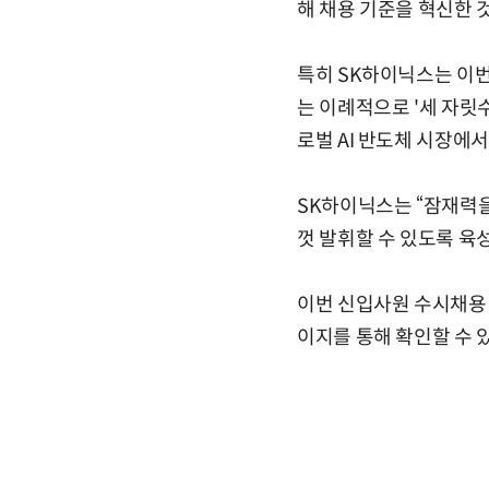
해 채용 기준을 혁신한 
특히 SK하이닉스는 이번
는 이례적으로 '세 자릿
로벌 AI 반도체 시장에
SK하이닉스는 “잠재력을
껏 발휘할 수 있도록 육
이번 신입사원 수시채용 
이지를 통해 확인할 수 