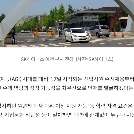
SK하이닉스 이천 본사 전경. (사진=SK하이닉스)
능(AGI) 시대를 대비, 17일 시작되는 신입사원 수시채용부터
무 수행 역량과 성장 가능성을 최우선으로 인재를 발굴하겠다는
시하던 '4년제 학사 학위 이상 지원 가능' 등 학력 자격 요건은
역량, 기업문화 적합성 등이 일치하면 학력에 관계없이 누구나 지