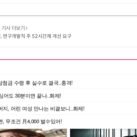
기사 더보기
 연구개발직 주 52시간제 개선 요구