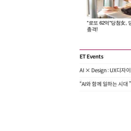
ET Events
AI × Design : U
“AI와 함께 일하는 시대 