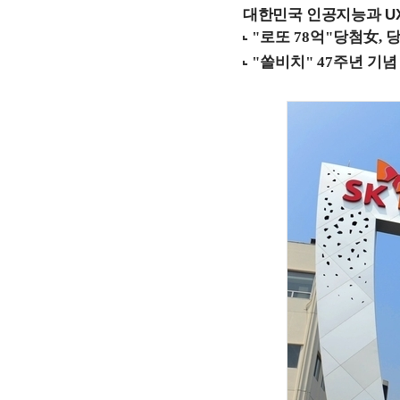
대한민국 인공지능과 UX의