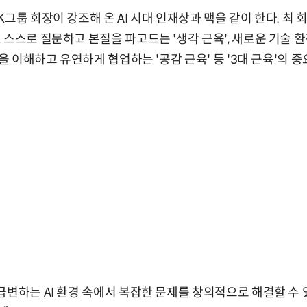
그룹 회장이 강조해 온 AI 시대 인재상과 맥을 같이 한다. 최 
 스스로 질문하고 본질을 파고드는 '생각 근육', 새로운 기술 
성을 이해하고 유연하게 협업하는 '공감 근육' 등 '3대 근육'의 
급변하는 AI 환경 속에서 복잡한 문제를 창의적으로 해결할 수