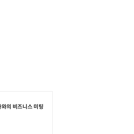
파마와의 비즈니스 미팅