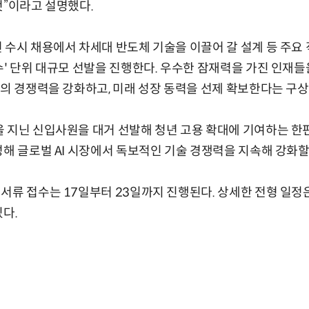
것”이라고 설명했다.
 수시 채용에서 차세대 반도체 기술을 이끌어 갈 설계 등 주
수' 단위 대규모 선발을 진행한다. 우수한 잠재력을 가진 인재
서의 경쟁력을 강화하고, 미래 성장 동력을 선제 확보한다는 구상
 지닌 신입사원을 대거 선발해 청년 고용 확대에 기여하는 한편
성해 글로벌 AI 시장에서 독보적인 기술 경쟁력을 지속해 강화할
서류 접수는 17일부터 23일까지 진행된다. 상세한 전형 일정
있다.