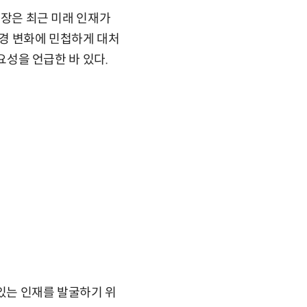
회장은 최근 미래 인재가
환경 변화에 민첩하게 대처
중요성을 언급한 바 있다.
 있는 인재를 발굴하기 위