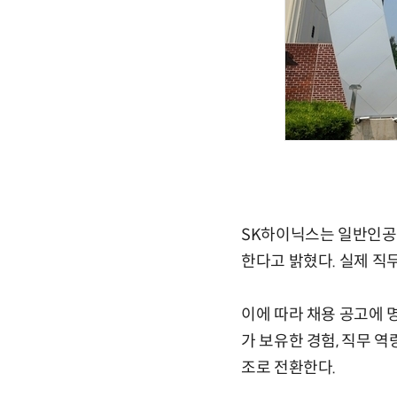
SK하이닉스는 일반인공지
한다고 밝혔다. 실제 직
이에 따라 채용 공고에 명
가 보유한 경험, 직무 
조로 전환한다.