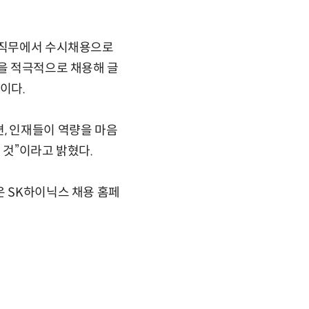
요 직무에서 수시채용으로
들을 적극적으로 채용해 글
이다.
, 인재들이 역량을 마음
 것”이라고 밝혔다.
은 SK하이닉스 채용 홈페