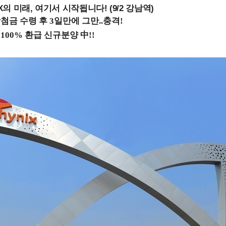
 미래, 여기서 시작됩니다! (9/2 강남역)