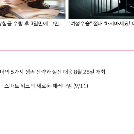
X디자이너의 5가지 생존 전략과 실전 대응 8월 28일 개최
” - 스마트 워크의 새로운 패러다임 (9/11)