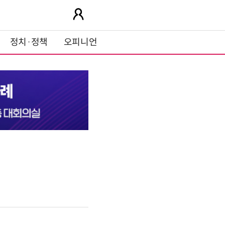
정치·정책
오피니언