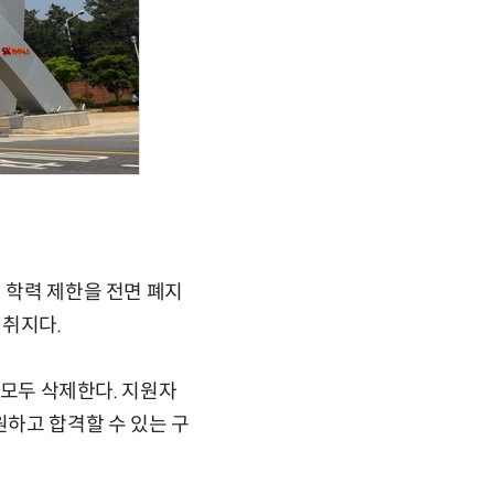
 학력 제한을 전면 폐지
 취지다.
 모두 삭제한다. 지원자
원하고 합격할 수 있는 구