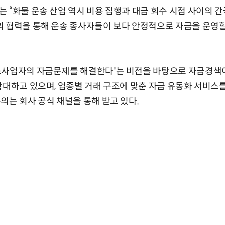
 “화물 운송 산업 역시 비용 집행과 대금 회수 시점 사이의 
 협력을 통해 운송 종사자들이 보다 안정적으로 자금을 운영할
소사업자의 자금문제를 해결한다'는 비전을 바탕으로 자금경색이
확대하고 있으며, 업종별 거래 구조에 맞춘 자금 유동화 서비스
의는 회사 공식 채널을 통해 받고 있다.