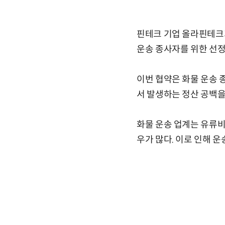
핀테크 기업 올라핀테크가
운송 종사자를 위한 선정
이번 협약은 화물 운송 
서 발생하는 정산 공백을
화물 운송 업계는 유류비
우가 많다. 이로 인해 