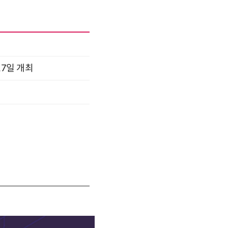
17일 개최