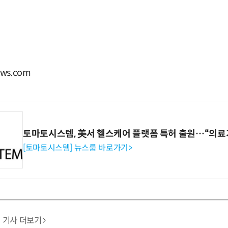
ws.com
토마토시스템, 美서 헬스케어 플랫폼 특허 출원…“의료
[토마토시스템] 뉴스룸 바로가기>
기사 더보기