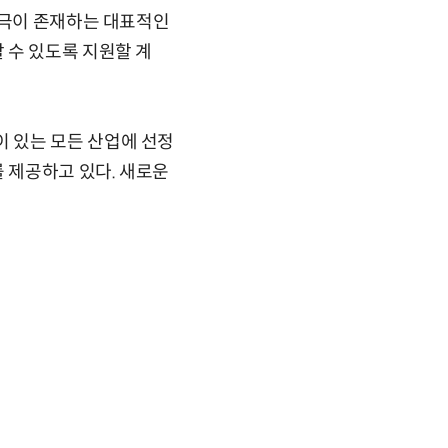
간극이 존재하는 대표적인
 수 있도록 지원할 계
 있는 모든 산업에 선정
를 제공하고 있다. 새로운