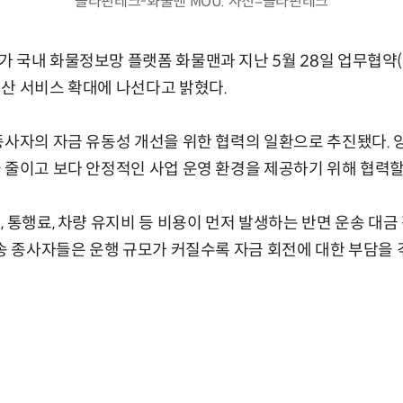
올라핀테크-화물맨 MOU. 사진=올라핀테크
 국내 화물정보망 플랫폼 화물맨과 지난 5월 28일 업무협약(
산 서비스 확대에 나선다고 밝혔다.
종사자의 자금 유동성 개선을 위한 협력의 일환으로 추진됐다. 
 줄이고 보다 안정적인 사업 운영 환경을 제공하기 위해 협력할
, 통행료, 차량 유지비 등 비용이 먼저 발생하는 반면 운송 대금
운송 종사자들은 운행 규모가 커질수록 자금 회전에 대한 부담을 