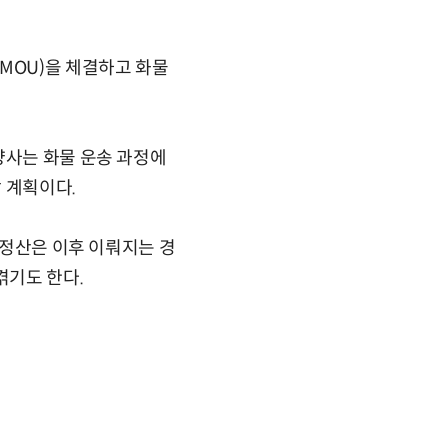
MOU)을 체결하고 화물
양사는 화물 운송 과정에
 계획이다.
 정산은 이후 이뤄지는 경
겪기도 한다.