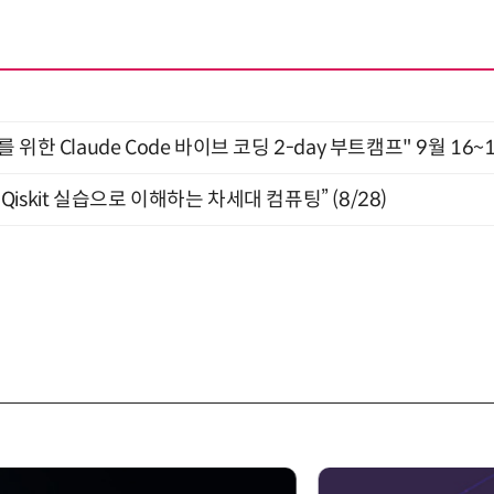
위한 Claude Code 바이브 코딩 2-day 부트캠프" 9월 16~
skit 실습으로 이해하는 차세대 컴퓨팅” (8/28)