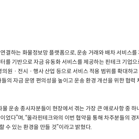
연결하는 화물정보망 플랫폼으로, 운송 거래와 배차 서비스를 
이터를 기반으로 자금 유동화 서비스를 제공하는 핀테크 기업
원ㆍ전시ㆍ행사 산업 등으로 서비스 적용 범위를 확대하고 있
자들의 자금 운영 편의성을 높이고 운송 환경 개선을 위한 협력
화물 운송 종사자분들이 현장에서 겪는 가장 큰 애로사항 중 하
이었다”며, “올라핀테크와의 이번 협약을 통해 차주분들의 경제
 수 있는 환경을 만들 것”이라고 밝혔다.