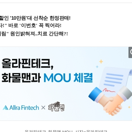
%할인 '10만원'대 선착순 한정판매!