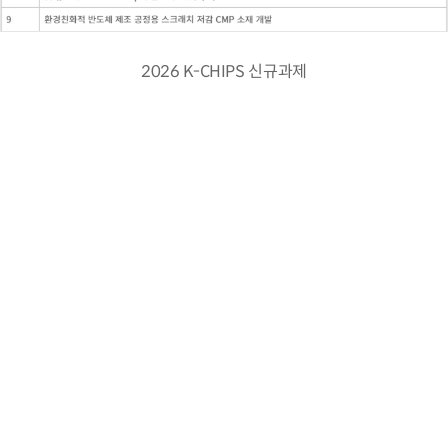
2026 K-CHIPS 신규과제