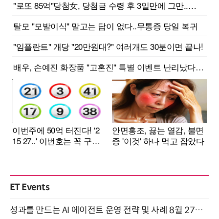
ET Events
성과를 만드는 AI 에이전트 운영 전략 및 사례 8월 27일 개최