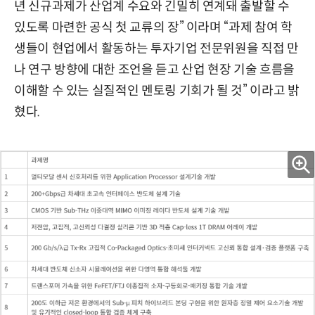
년 신규과제가 산업계 수요와 긴밀히 연계돼 출발할 수
있도록 마련한 공식 첫 교류의 장” 이라며 “과제 참여 학
생들이 현업에서 활동하는 투자기업 전문위원을 직접 만
나 연구 방향에 대한 조언을 듣고 산업 현장 기술 흐름을
이해할 수 있는 실질적인 멘토링 기회가 될 것” 이라고 밝
혔다.