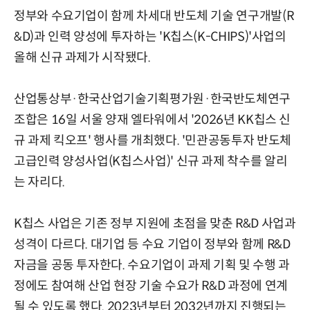
정부와 수요기업이 함께 차세대 반도체 기술 연구개발(R
&D)과 인력 양성에 투자하는 'K칩스(K-CHIPS)'사업의
올해 신규 과제가 시작됐다.
산업통상부·한국산업기술기획평가원·한국반도체연구
조합은 16일 서울 양재 엘타워에서 '2026년 KK칩스 신
규 과제 킥오프' 행사를 개최했다. '민관공동투자 반도체
고급인력 양성사업(K칩스사업)' 신규 과제 착수를 알리
는 자리다.
K칩스 사업은 기존 정부 지원에 초점을 맞춘 R&D 사업과
성격이 다르다. 대기업 등 수요 기업이 정부와 함께 R&D
자금을 공동 투자한다. 수요기업이 과제 기획 및 수행 과
정에도 참여해 산업 현장 기술 수요가 R&D 과정에 연계
될 수 있도록 했다. 2023년부터 2032년까지 진행되는