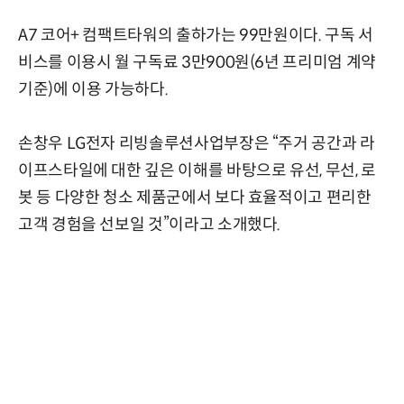
A7 코어+ 컴팩트타워의 출하가는 99만원이다. 구독 서
비스를 이용시 월 구독료 3만900원(6년 프리미엄 계약
기준)에 이용 가능하다.
손창우 LG전자 리빙솔루션사업부장은 “주거 공간과 라
이프스타일에 대한 깊은 이해를 바탕으로 유선, 무선, 로
봇 등 다양한 청소 제품군에서 보다 효율적이고 편리한
고객 경험을 선보일 것”이라고 소개했다.