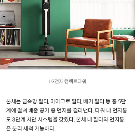
LG전자 컴팩트타워
본체는 금속망 필터, 마이크로 필터, 배기 필터 등 총 5단
계에 걸쳐 배출 공기 중 먼지를 걸러낸다. 타워 내 먼지통
도 3단계 차단 시스템을 갖췄다. 본체 내 필터와 먼지통
은 분리 세척 가능하다.