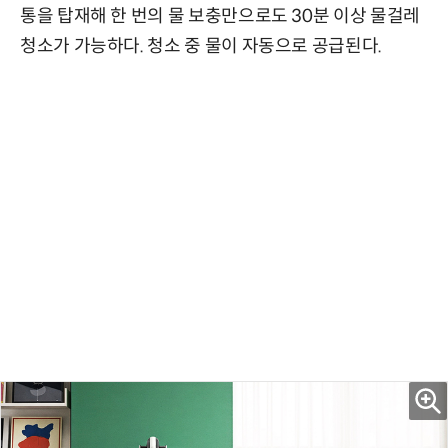
통을 탑재해 한 번의 물 보충만으로도 30분 이상 물걸레
청소가 가능하다. 청소 중 물이 자동으로 공급된다.