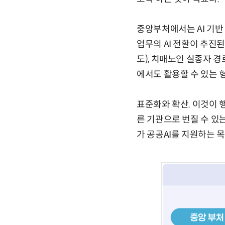
중앙부처에서는 AI 기반
업무의 AI 전환이 추진
도), 치매노인 실종자 경
에서도 활용할 수 있는 
표준화와 확산. 이것이 
른 기관으로 번질 수 있
가 공공AI를 지원하는 