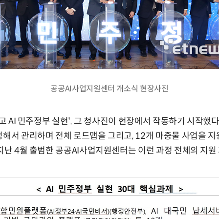
공공AI사업지원센터 개소식 현장사진
최고 AI 민주정부 실현'. 그 청사진이 현장에서 작동하기 시작했다
정해서 관리하며 전체 로드맵을 그리고, 12개 마중물 사업을 
 지난 4월 출범한 공공AI사업지원센터는 이런 과정 전체의 지