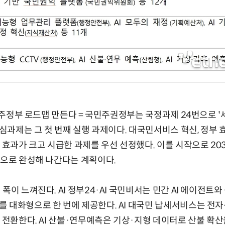
 민주정부 로드맵 만든다 = 국민주권정부는 국정과제 24번으로 '세
핵심과제는 그 첫 번째 실행 과제이다. 대국민서비스 혁신, 정부 
환 효과가 크고 시급한 과제를 우선 선정했다. 이를 시작으로 20
적으로 완성해 나간다는 계획이다.
폭이 느껴진다. AI 정부24·AI 국민비서는 민간 AI 에이전트
를 대화형으로 한 번에 제공한다. AI 대국민 납세서비스는 
로 전환한다. AI 산불·연무예측은 기상·지형 데이터로 산불 확