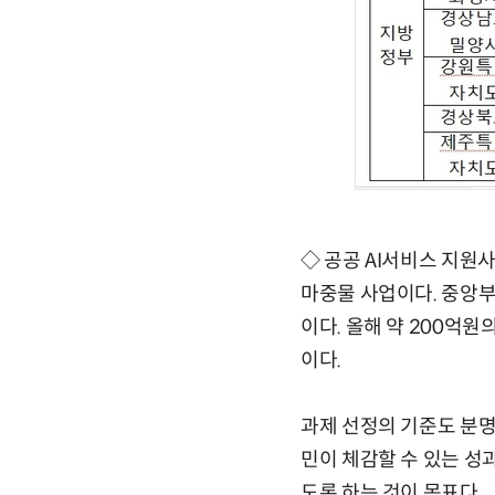
◇ 공공 AI서비스 지원
마중물 사업이다. 중앙부
이다. 올해 약 200억원
이다.
과제 선정의 기준도 분명
민이 체감할 수 있는 성
도록 하는 것이 목표다.