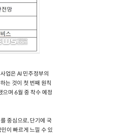
원사업은 AI 민주정부의
하는 것이 첫 번째 원칙
됐으며 6월 중 착수 예정
를 중심으로, 단기에 국
국민이 빠르게 느낄 수 있