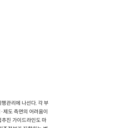
이행관리에 나선다. 각 부
리·제도 측면의 어려움이
사업추진 가이드라인도 마