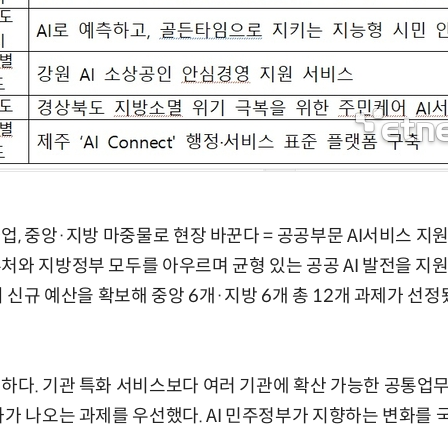
사업, 중앙·지방 마중물로 현장 바꾼다 = 공공부문 AI서비스 지
처와 지방정부 모두를 아우르며 균형 있는 공공 AI 발전을 지원
의 신규 예산을 확보해 중앙 6개·지방 6개 총 12개 과제가 선정
하다. 기관 특화 서비스보다 여러 기관에 확산 가능한 공통업무
과가 나오는 과제를 우선했다. AI 민주정부가 지향하는 변화를 