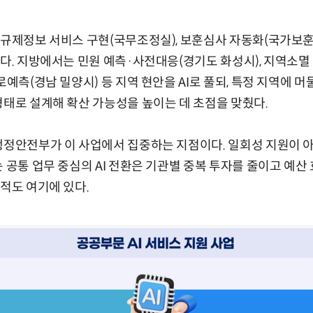
 규제정보 서비스 구현(국무조정실), 보훈심사 자동화(국가보훈
된다. 지방에서는 민원 예측·사전대응(경기도 화성시), 지역소
로예측(경남 밀양시) 등 지역 현안을 AI로 풀되, 특정 지역에 
형태로 설계해 확산 가능성을 높이는 데 초점을 맞췄다.
행정안전부가 이 사업에서 집중하는 지점이다. 일회성 지원이 아
는 공통 업무 중심의 AI 전환은 기관별 중복 투자를 줄이고 예산
목적도 여기에 있다.