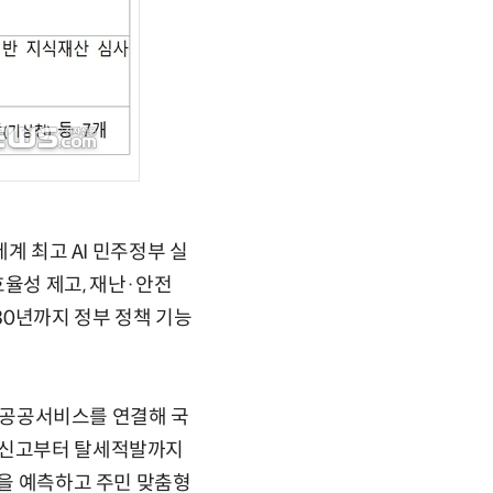
계 최고 AI 민주정부 실
효율성 제고, 재난·안전
30년까지 정부 정책 기능
와 공공서비스를 연결해 국
전자신고부터 탈세적발까지
산을 예측하고 주민 맞춤형