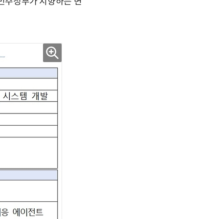
I 민주정부가 지향하는 변