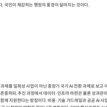
. 국민이 체감하는 행정의 풍경이 달라지는 것이다.
과제를 일회성 사업이 아닌 중장기 국가 AI 전환 과제로 보고 
 존중하되, 추진 과정에서 데이터·인프라 마련은 물론 성과관
함께 지원한다는 방침이다. 비용·기술 가드레일과 공공 AI 