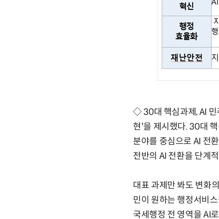
◇ 30대 핵심과제, AI
현'을 제시했다. 30대 
분야를 중심으로 AI 전
전반의 AI 전환을 단계
대표 과제만 봐도 변화의 
민이 원하는 행정서비스
국세행정 전 영역을 AI