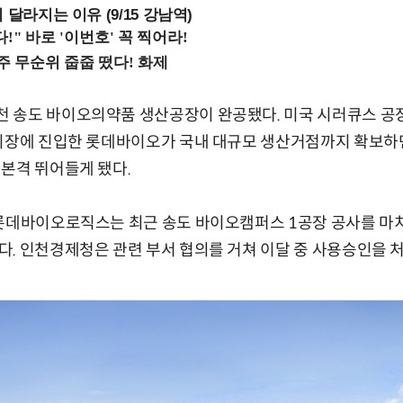
 달라지는 이유 (9/15 강남역)
 송도 바이오의약품 생산공장이 완공됐다. 미국 시러큐스 공
 시장에 진입한 롯데바이오가 국내 대규모 생산거점까지 확보
본격 뛰어들게 됐다.
 롯데바이오로직스는 최근 송도 바이오캠퍼스 1공장 공사를 
. 인천경제청은 관련 부서 협의를 거쳐 이달 중 사용승인을 