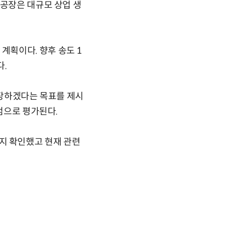
1공장은 대규모 상업 생
획이다. 향후 송도 1
다.
성장하겠다는 목표를 제시
점으로 평가된다.
지 확인했고 현재 관련