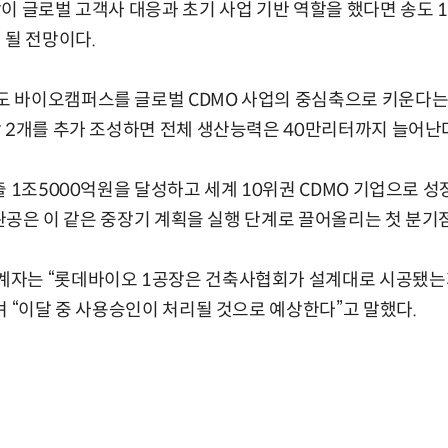
이 글로벌 고객사 대응과 초기 사업 기반 역할을 했다면 송도 
 될 전망이다.
 바이오캠퍼스를 글로벌 CDMO 사업의 중심축으로 키운다는 계
 2개를 추가 조성하면 전체 생산능력은 40만리터까지 늘어난
출 1조5000억원을 달성하고 세계 10위권 CDMO 기업으로 
장 완공은 이 같은 중장기 계획을 실행 단계로 끌어올리는 첫 분기
자는 “롯데바이오 1공장은 건축사협회가 설계대로 시공됐는
며 “이달 중 사용승인이 처리될 것으로 예상한다”고 말했다.