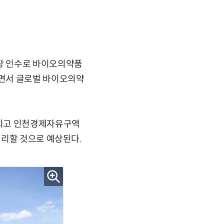
장 인수로 바이오의약품
하면서 글로벌 바이오의약
마치고 인천경제자유구역
처리할 것으로 예상된다.