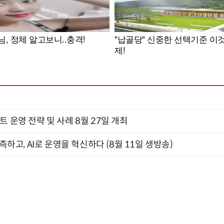
트 운영 전략 및 사례 8월 27일 개최
관측하고, AI로 운영을 혁신하다 (8월 11일 생방송)