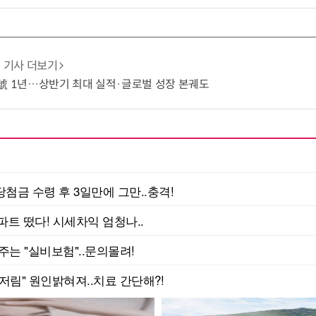
기사 더보기
號 1년…상반기 최대 실적·글로벌 성장 본궤도