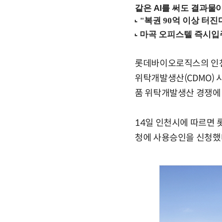
같은 AI를 써도 결과물이
롯데바이오로직스의 인천
위탁개발생산(CDMO)
품 위탁개발생산 경쟁에 
14일 인천시에 따르면
청에 사용승인을 신청했다