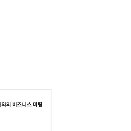
파마와의 비즈니스 미팅