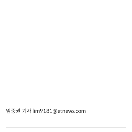
임중권 기자 lim9181@etnews.com