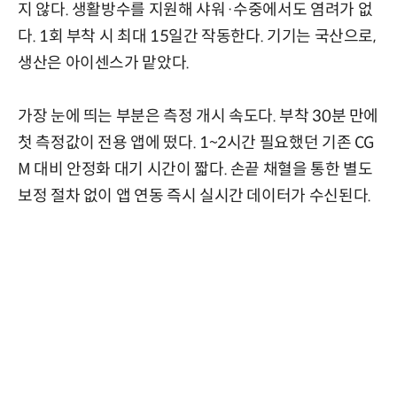
지 않다. 생활방수를 지원해 샤워·수중에서도 염려가 없
다. 1회 부착 시 최대 15일간 작동한다. 기기는 국산으로,
생산은 아이센스가 맡았다.
가장 눈에 띄는 부분은 측정 개시 속도다. 부착 30분 만에
첫 측정값이 전용 앱에 떴다. 1~2시간 필요했던 기존 CG
M 대비 안정화 대기 시간이 짧다. 손끝 채혈을 통한 별도
보정 절차 없이 앱 연동 즉시 실시간 데이터가 수신된다.