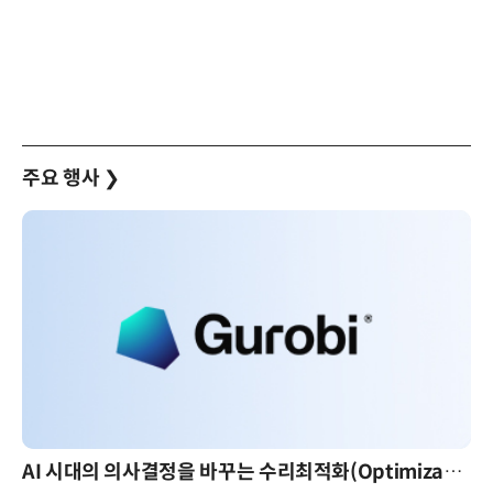
주요 행사
❯
AI 시대의 의사결정을 바꾸는 수리최적화(Optimization): 실제 산업 적용 사례와 활용 전략