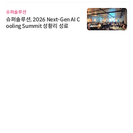
슈퍼솔루션
슈퍼솔루션, 2026 Next-Gen AI C
ooling Summit 성황리 성료