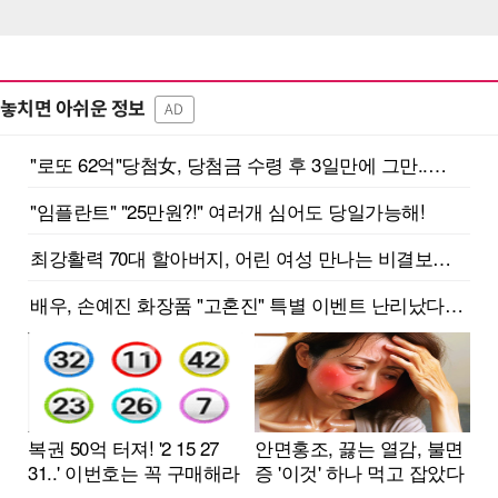
놓치면 아쉬운 정보
AD