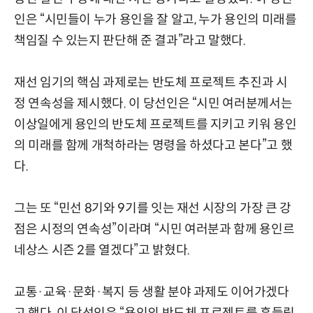
인은 “시민들이 누가 용인을 잘 알고, 누가 용인의 미래를
책임질 수 있는지 판단해 준 결과”라고 말했다.
재선 임기의 핵심 과제로는 반도체 프로젝트 추진과 시
정 연속성을 제시했다. 이 당선인은 “시민 여러분께서는
이상일에게 용인의 반도체 프로젝트를 지키고 키워 용인
의 미래를 함께 개척하라는 명령을 하셨다고 본다”고 했
다.
그는 또 “민선 8기와 9기를 잇는 재선 시장의 가장 큰 강
점은 시정의 연속성”이라며 “시민 여러분과 함께 용인르
네상스 시즌 2를 열겠다”고 밝혔다.
교통·교육·문화·복지 등 생활 분야 과제도 이어가겠다
고 했다. 이 당선인은 “용인의 반도체 프로젝트를 흔들림