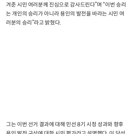
겨준 시민 여러분께 진심으로 감사드린다”며 “이번 승리
는 개인의 승리가 아니라 용인의 발전을 바라는 시민 여
러분의 승리”라고 밝혔다.
그는 이번 선거 결과에 대해 민선 8기 시정 성과와 향후
용인 발전 구상에 대한 시민 평가라고 설명했다. 이 당선