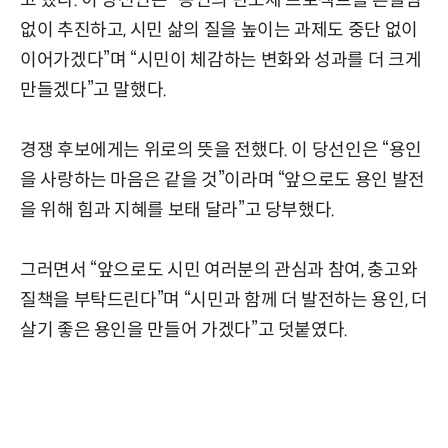
없이 추진하고, 시민 삶의 질을 높이는 과제도 중단 없이
이어가겠다”며 “시민이 체감하는 변화와 성과를 더 크게
만들겠다”고 말했다.
경쟁 후보에게는 위로의 뜻을 전했다. 이 당선인은 “용인
을 사랑하는 마음은 같을 것”이라며 “앞으로도 용인 발전
을 위해 힘과 지혜를 보태 달라”고 당부했다.
그러면서 “앞으로도 시민 여러분의 관심과 참여, 충고와
질책을 부탁드린다”며 “시민과 함께 더 발전하는 용인, 더
살기 좋은 용인을 만들어 가겠다”고 덧붙였다.