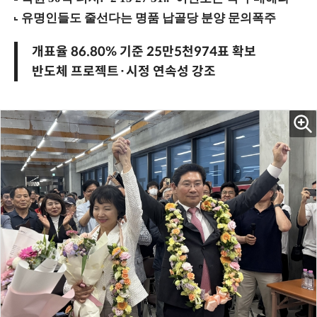
개표율 86.80% 기준 25만5천974표 확보
반도체 프로젝트·시정 연속성 강조