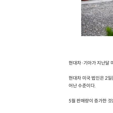
현대차·기아가 지난달 
현대차 미국 법인은 2일(
어난 수준이다.
5월 판매량이 증가한 것