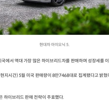
현대차 아이오닉 5.
미국에서 역대 가장 많은 하이브리드차를 판매하며 성장세를 이
현지시간) 5월 미국 판매량이 8만7468대로 집계됐다고 밝혔다
은 하이브리드 판매 전략이 주효했다.