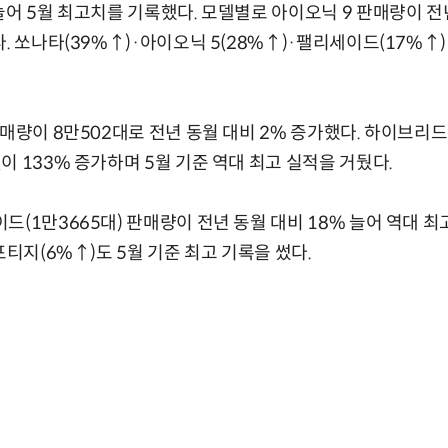
늘어 5월 최고치를 기록했다. 모델별로 아이오닉 9 판매량이 전년
. 쏘나타(39%↑)·아이오닉 5(28%↑)·팰리세이드(17%↑
판매량이 8만502대로 전년 동월 대비 2% 증가했다. 하이브리드
이 133% 증가하며 5월 기준 역대 최고 실적을 거뒀다.
드(1만3665대) 판매량이 전년 동월 대비 18% 늘어 역대 최
포티지(6%↑)도 5월 기준 최고 기록을 썼다.