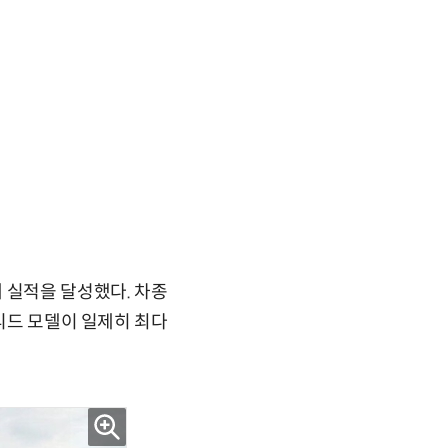
 실적을 달성했다. 차종
브리드 모델이 일제히 최다