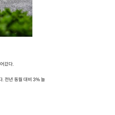
어갔다.
. 전년 동월 대비 3% 늘