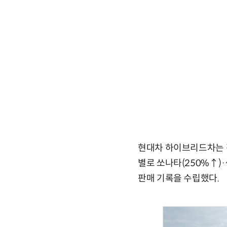
현대차 하이브리드차는 전
별로 쏘나타(250%↑)
판매 기록을 수립했다.