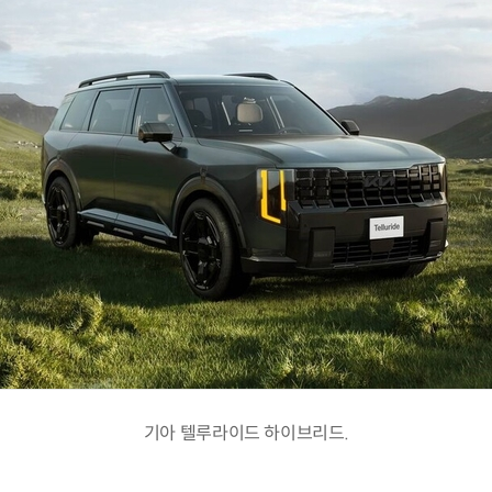
기아 텔루라이드 하이브리드.