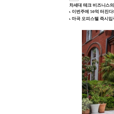
차세대 테크 비즈니스의 