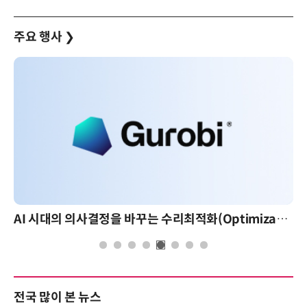
주요 행사
❯
AI 시대의 의사결정을 바꾸는 수리최적화(Optimization): 실제 산업 적용 사례와 활용 전략
전국 많이 본 뉴스