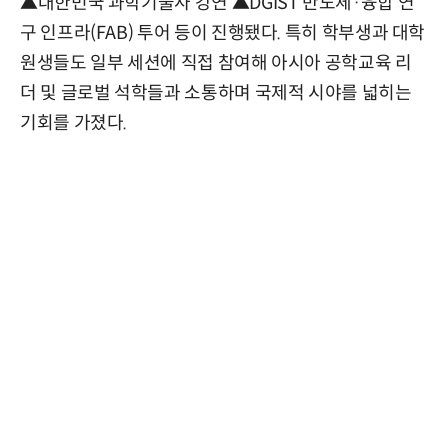
▲대한민국 과학기술사 강연 ▲DGIST 반도체·융합 연
구 인프라(FAB) 투어 등이 진행됐다. 특히 학부생과 대학
원생들도 일부 세션에 직접 참여해 아시아 공학교육 리
더 및 글로벌 석학들과 소통하며 국제적 시야를 넓히는
기회를 가졌다.