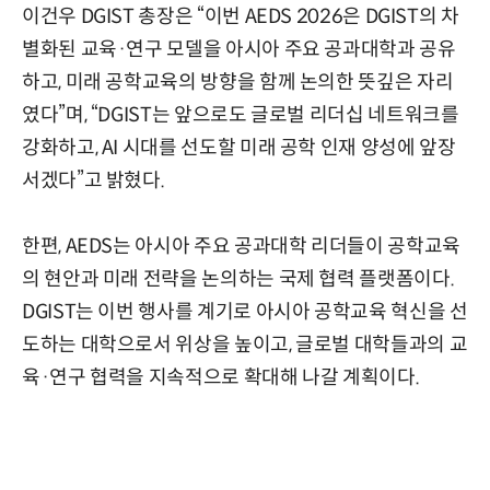
이건우 DGIST 총장은 “이번 AEDS 2026은 DGIST의 차
별화된 교육·연구 모델을 아시아 주요 공과대학과 공유
하고, 미래 공학교육의 방향을 함께 논의한 뜻깊은 자리
였다”며, “DGIST는 앞으로도 글로벌 리더십 네트워크를
강화하고, AI 시대를 선도할 미래 공학 인재 양성에 앞장
서겠다”고 밝혔다.
한편, AEDS는 아시아 주요 공과대학 리더들이 공학교육
의 현안과 미래 전략을 논의하는 국제 협력 플랫폼이다.
DGIST는 이번 행사를 계기로 아시아 공학교육 혁신을 선
도하는 대학으로서 위상을 높이고, 글로벌 대학들과의 교
육·연구 협력을 지속적으로 확대해 나갈 계획이다.