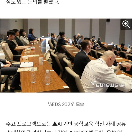
심도 있는 논의를 펼쳤다.
'AEDS 2026' 모습
주요 프로그램으로는 ▲AI 기반 공학교육 혁신 사례 공유