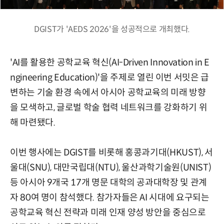
DGIST가 'AEDS 2026'을 성공적으로 개최했다.
'AI를 활용한 공학교육 혁신(AI-Driven Innovation in E
ngineering Education)'을 주제로 열린 이번 서밋은 급
변하는 기술 환경 속에서 아시아 공학교육의 미래 방향
을 모색하고, 글로벌 학술 협력 네트워크를 강화하기 위
해 마련됐다.
이번 행사에는 DGIST를 비롯해 홍콩과기대(HKUST), 서
울대(SNU), 대만국립대(NTU), 울산과학기술원(UNIST)
등 아시아 9개국 17개 명문 대학의 공과대학장 및 관계
자 80여 명이 참석했다. 참가자들은 AI 시대에 요구되는
공학교육 혁신 전략과 미래 인재 양성 방안을 중심으로