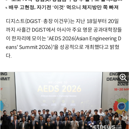
디지스트(DGIST·총장 이건우)는 지난 18일부터 20일
까지 사흘간 DGIST에서 아시아 주요 명문 공과대학장들
이 한자리에 모이는 'AEDS 2026(Asian Engineering D
eans' Summit 2026)'을 성공적으로 개최했다고 밝혔
다.