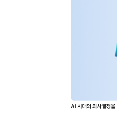
-day 워크숍
AI 시대의 의사결정을 