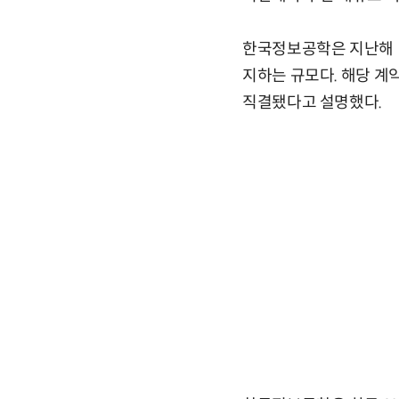
한국정보공학은 지난해 13
지하는 규모다. 해당 계
직결됐다고 설명했다.