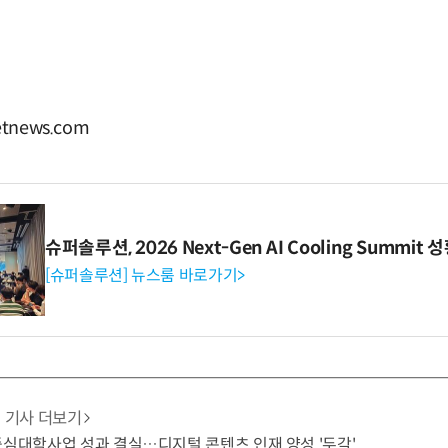
tnews.com
슈퍼솔루션, 2026 Next-Gen AI Cooling Summit
[슈퍼솔루션] 뉴스룸 바로가기>
기사 더보기
중심대학사업 성과 결실…디지털 콘텐츠 인재 양성 '두각'