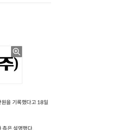
0만원을 기록했다고 18일
사 측은 설명했다.