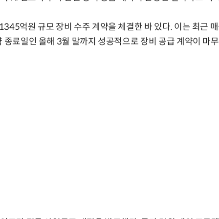
45억원 규모 장비 수주 계약을 체결한 바 있다. 이는 최근 매출
약 종료일인 올해 3월 말까지 성공적으로 장비 공급 계약이 마