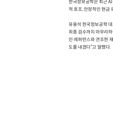
한국정보공학은 최근 AI
적 호조, 안정적인 현금
유용석 한국정보공학 대표
최종 검수까지 마무리하며
인 레퍼런스와 견조한 재
도를 내겠다”고 말했다.