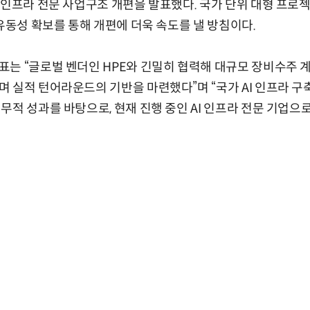
 인프라 전문 사업구조 개편을 발표했다. 국가 단위 대형 프로
 유동성 확보를 통해 개편에 더욱 속도를 낼 방침이다.
는 “글로벌 벤더인 HPE와 긴밀히 협력해 대규모 장비수주 계
 실적 턴어라운드의 기반을 마련했다”며 “국가 AI 인프라 구
무적 성과를 바탕으로, 현재 진행 중인 AI 인프라 전문 기업으