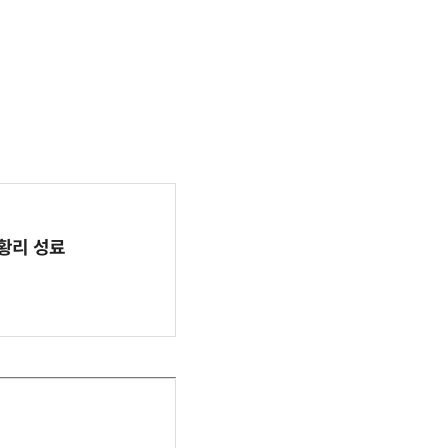
 성황리 성료