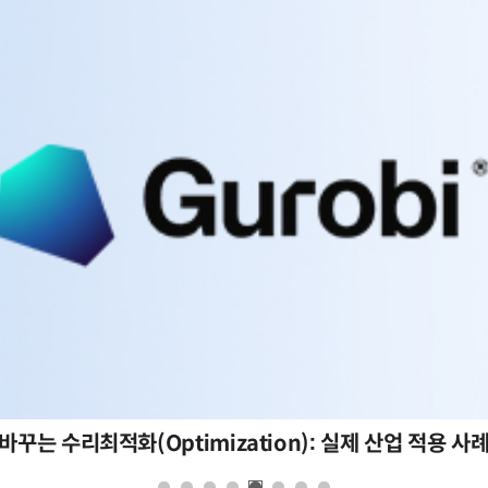
바꾸는 수리최적화(Optimization): 실제 산업 적용 사