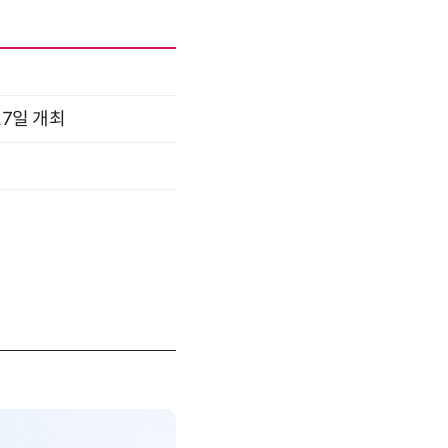
17일 개최