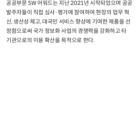
공공부문 SW 어워드는 지난 2021년 시작되었으며 공공
발주자들이 직접 심사·평가에 참여하여 현장의 업무 혁
신, 생산성 제고, 대국민 서비스 향상에 기여한 제품을 선
정함으로써 국가 정보화 사업의 경쟁력을 강화하고 타
기관으로의 이용 확산을 목적으로 한다.