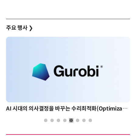
주요 행사
❯
AI 시대의 의사결정을 바꾸는 수리최적화(Optimization): 실제 산업 적용 사례와 활용 전략