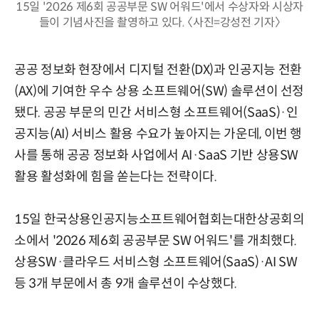
15일 '2026 제6회 공공부문 SW 어워드'에서 수상자와 시상자
들이 기념사진을 촬영하고 있다. 〈사진=강성전 기자〉
공공 정보화 현장에서 디지털 전환(DX)과 인공지능 전환
(AX)에 기여한 우수 상용 소프트웨어(SW) 솔루션이 선정
됐다. 공공 부문의 민간 서비스형 소프트웨어(SaaS)·인
공지능(AI) 서비스 활용 수요가 높아지는 가운데, 이번 행
사를 통해 공공 정보화 사업에서 AI·SaaS 기반 상용SW
활용 활성화에 힘을 쏟는다는 전략이다.
15일 한국상용인공지능소프트웨어협회는대한상공회의
소에서 '2026 제6회 공공부문 SW 어워드'를 개최했다.
상용SW·클라우드 서비스형 소프트웨어(SaaS)·AI SW
등 3개 부문에서 총 9개 솔루션이 수상했다.