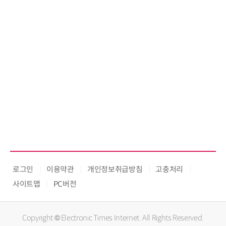
로그인
이용약관
개인정보취급방침
고충처리
사이트맵
PC버전
Copyright © Electronic Times Internet. All Rights Reserved.