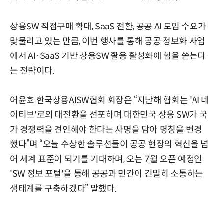
상용SW 직접구매 확대, SaaS 전환, 공공 AI 도입 수요가
맞물리고 있는 만큼, 이번 행사를 통해 공공 정보화 사업
에서 AI·SaaS 기반 상용SW 활용 활성화에 힘을 쏟는다
는 전략이다.
어윤호 한국상용AISW협회 회장은 “지난해 협회는 'AI 네
이티브'로의 대전환을 선포하며 대한민국 상용 SW가 국
가 경쟁력을 견인해야 한다는 사명을 담아 명칭을 변경
했다”며 “오늘 수상한 솔루션들이 공공 현장의 혁신을 넘
어 세계 표준이 되기를 기대하며, 오는 7월 오픈 예정인
'SW 정보 포털'을 통해 공공과 민간이 긴밀히 소통하는
생태계를 구축하겠다” 말했다.