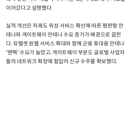
이어갔다고 설명했다.
실적 개선은 저궤도 위성 서비스 확산에 따른 평판형 안
테나와 게이트웨이 안테나 수요 증가가 배경으로 꼽힌
다. 유텔셋 원웹 서비스 확대와 함께 군용 휴대용 안테나
'맨팩' 수요가 늘었고, 게이트웨이 부문도 글로벌 사업자
들의 네트워크 확장에 힘입어 신규 수주를 확보했다.