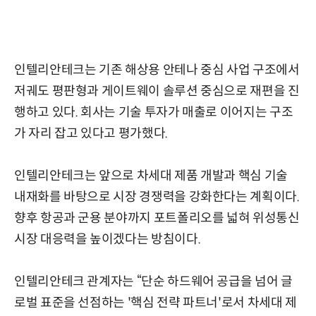
인텔리안테크는 기존 해상용 안테나 중심 사업 구조에서
저궤도 평판형과 게이트웨이 솔루션 중심으로 재편을 진
행하고 있다. 회사는 기술 투자가 매출로 이어지는 구조
가 자리 잡고 있다고 평가했다.
인텔리안테크는 앞으로 차세대 제품 개발과 핵심 기술
내재화를 바탕으로 시장 경쟁력을 강화한다는 계획이다.
향후 항공과 군용 분야까지 포트폴리오를 넓혀 위성통신
시장 대응력을 높이겠다는 방침이다.
인텔리안테크 관계자는 “단순 하드웨어 공급을 넘어 글
로벌 표준을 선점하는 '핵심 전략 파트너'로서 차세대 제