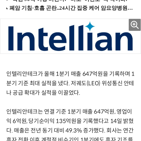
인텔리안테크가 올해 1분기 매출 647억원을 기록하며 1
분기 기준 최대 실적을 냈다. 저궤도(LEO) 위성통신 안테
나 공급 확대가 실적을 이끌었다.
인텔리안테크는 연결 기준 1분기 매출 647억원, 영업이
익 6억원, 당기순이익 135억원을 기록했다고 14일 밝혔
다. 매출은 전년 동기 대비 49.3% 증가했다. 회사는 연간
흑자 전환 이후 계절적 비수기인 1분기에도 흑자 기조를