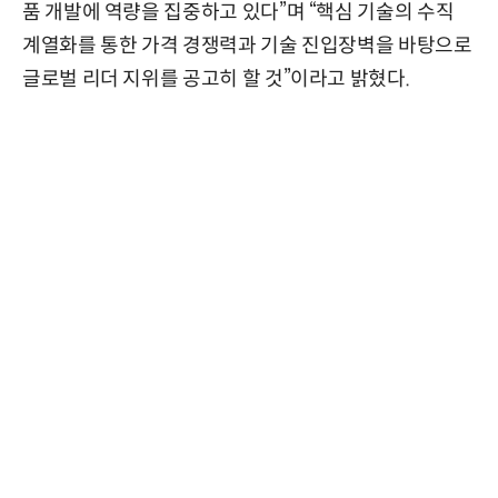
품 개발에 역량을 집중하고 있다”며 “핵심 기술의 수직
계열화를 통한 가격 경쟁력과 기술 진입장벽을 바탕으로
글로벌 리더 지위를 공고히 할 것”이라고 밝혔다.