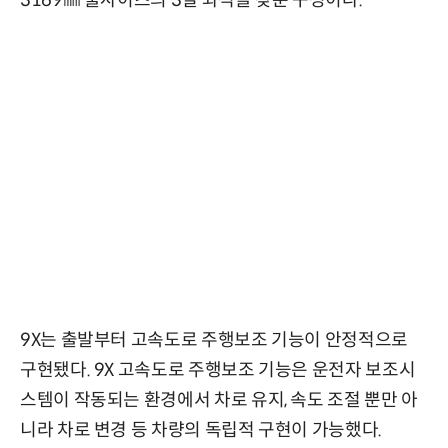
9X는 출발부터 고속도로 주행보조 기능이 안정적으로
구현됐다. 9X 고속도로 주행보조 기능은 운전자 보조시
스템이 작동되는 환경에서 차로 유지, 속도 조절 뿐만 아
니라 차로 변경 등 차량의 독립적 구현이 가능했다.