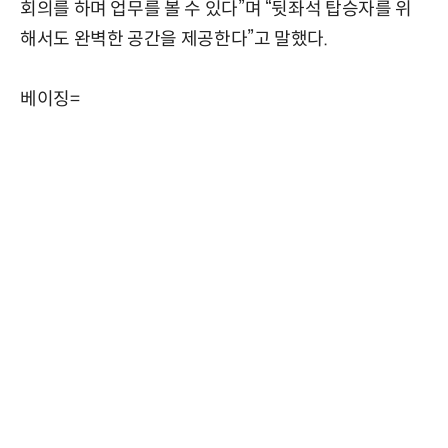
회의를 하며 업무를 볼 수 있다”며 “뒷좌석 탑승자를 위
해서도 완벽한 공간을 제공한다”고 말했다.
베이징=