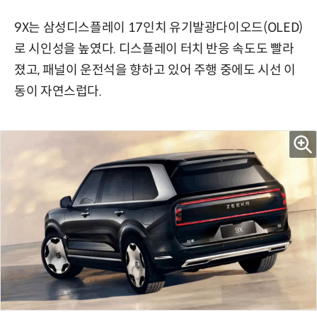
9X는 삼성디스플레이 17인치 유기발광다이오드(OLED)
로 시인성을 높였다. 디스플레이 터치 반응 속도도 빨라
졌고, 패널이 운전석을 향하고 있어 주행 중에도 시선 이
동이 자연스럽다.