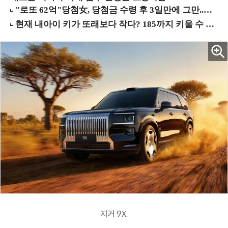
지커 9X.