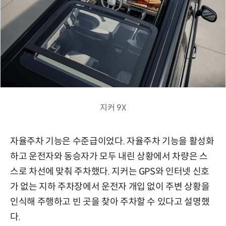
지커 9X
자율주차 기능은 수준급이었다. 자율주차 기능을 활성화
하고 운전자와 동승자가 모두 내린 상황에서 차량은 스
스로 차선에 맞춰 주차했다. 지커는 GPS와 인터넷 신호
가 없는 지하 주차장에서 운전자 개입 없이 주변 상황을
인식해 주행하고 빈 곳을 찾아 주차할 수 있다고 설명했
다.