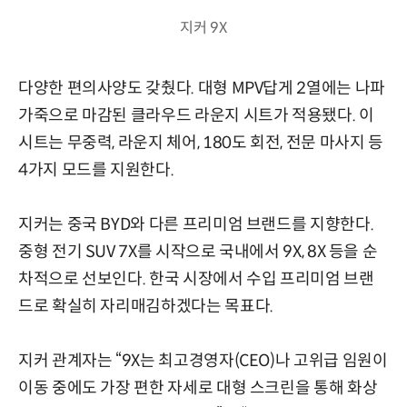
지커 9X
다양한 편의사양도 갖췄다. 대형 MPV답게 2열에는 나파
가죽으로 마감된 클라우드 라운지 시트가 적용됐다. 이
시트는 무중력, 라운지 체어, 180도 회전, 전문 마사지 등
4가지 모드를 지원한다.
지커는 중국 BYD와 다른 프리미엄 브랜드를 지향한다.
중형 전기 SUV 7X를 시작으로 국내에서 9X, 8X 등을 순
차적으로 선보인다. 한국 시장에서 수입 프리미엄 브랜
드로 확실히 자리매김하겠다는 목표다.
지커 관계자는 “9X는 최고경영자(CEO)나 고위급 임원이
이동 중에도 가장 편한 자세로 대형 스크린을 통해 화상