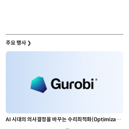
주요 행사
❯
AI 시대의 의사결정을 바꾸는 수리최적화(Optimization): 실제 산업 적용 사례와 활용 전략