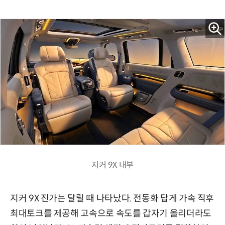
지커 9X 내부
지커 9X 진가는 달릴 때 나타났다. 전동화 답게 가속 직후
최대토크를 제공해 고속으로 속도를 갑자기 올리더라도