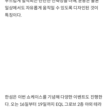
부드럽게 밀착되는 탄탄한 신축성을 더해, 운동은 물론
일상에서도 자유롭게 움직일 수 있도록 디자인된 것이
특징이다.
한섬은 이번 쇼케이스를 기념해 다양한 이벤트도 진행한
다. 오는 16일부터 19일까지 EQL 그로브 2층 야외 테라