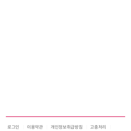
로그인
이용약관
개인정보취급방침
고충처리