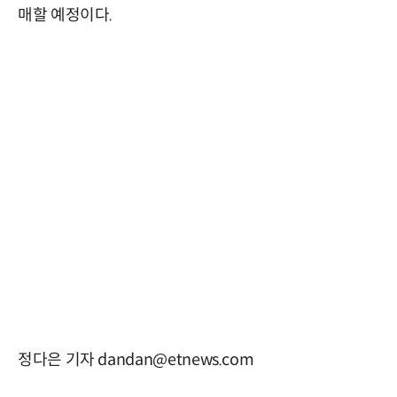
매할 예정이다.
정다은 기자 dandan@etnews.com