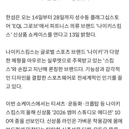
한섬은 오는 14일부터 28일까지 성수동 플래그십스토
어 'EQL 그로브'에서 피트니스 의류 브랜드 '나이키스킴
스' 신상품 쇼케이스를 연다고 13일 밝혔다.
나이키스킴스는 글로벌 스포츠 브랜드 '나이키'가 다양
한 체형을 아우르는 실루엣으로 주목받고 있는 '스킴
스'와 손잡고 지난해 론칭한 브랜드다. 기능성과 감각적
인 디자인을 결합한 스포츠웨어로 전세계적인 인기를 끌
고 있다.
이번 쇼케이스에서는 티셔츠·운동화·크롭탑 등 나이키
스킴스의 올해 신상품 '2026 썸머 스튜디오 에디션' 10
0여 종을 선보인다. 신상품 라인은 가벼운 착용감에 몸에