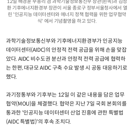
12일 배경훈 부총리 겸 과학기술정보통신부 장관(왼쪽)과 김성
환 기후에너지환경부 장관이 서울 종로구 정부서울청사에서 열
린 '인공지능 데이터센터와 에너지 정책 협력을 위한 업무협약
식' 에서 기념촬영을 하고 있다.
과학기술정보통신부와 기후에너지환경부가 인공지능
데이터센터(AIDC)의 안정적 전력 공급을 위해 손을 맞잡
았다. AIDC 비수도권 분산과 안정적 전력 공급에 협력하
는 한편, 대규모 AIDC 구축 수요 발생 시 공동 대응하기로
했다.
과기정통부와 기후부는 12일 이 같은 내용을 담은 업무
협약(MOU)을 체결했다. 협약은 지난 7일 국회 본회의를
통과한 '인공지능 데이터센터 산업 진흥에 관한 특별법
(AIDC 특별법)'의 후속 조치다.