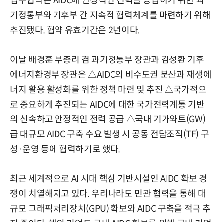
업무협약은 AIDC에 안정적인 전력을 공급하기 위한 과
기정통부와 기후부 간 지속적 협력체계를 마련하기 위해
추진됐다. 협약 유효기간은 2년이다.
이날 배경훈 부총리 겸 과기정통부 장관과 김성환 기후
에너지환경부 장관은 △AIDC의 비수도권 분산과 재생에
너지 활용 활성화를 위한 정책 마련 및 추진 △국가적으
로 중요하게 추진되는 AIDC에 대한 국가전력계통 기반
의 신속하고 안정적인 전력 공급 △국내 기가와트(GW)
급 대규모 AIDC 구축 수요 발생 시 공동 전담조직(TF) 구
성·운영 등에 협력하기로 했다.
최근 세계적으로 AI 시대 핵심 기반시설인 AIDC 확보 경
쟁이 치열해지고 있다. 우리나라도 민관 협력을 통해 대
규모 그래픽처리장치(GPU) 확보와 AIDC 구축을 적극 추