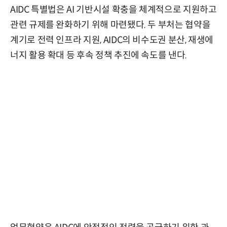
AIDC 특별법은 AI 기반시설 확충을 체계적으로 지원하고
관련 규제를 완화하기 위해 마련됐다. 두 부처는 협약을
계기로 전력 인프라 지원, AIDC의 비수도권 분산, 재생에
너지 활용 확대 등 후속 정책 추진에 속도를 낸다.