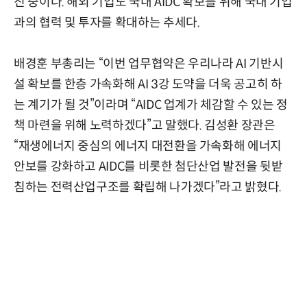
진 중이다. 해외 기업도 국내 AIDC 확보를 위해 국내 기업
과의 협력 및 투자를 확대하는 추세다.
배경훈 부총리는 “이번 업무협약은 우리나라 AI 기반시
설 확보를 한층 가속화해 AI 3강 도약을 더욱 공고히 하
는 계기가 될 것”이라며 “AIDC 업계가 체감할 수 있는 정
책 마련을 위해 노력하겠다”고 말했다. 김성환 장관은
“재생에너지 중심의 에너지 대전환을 가속화해 에너지
안보를 강화하고 AIDC를 비롯한 첨단산업 발전을 뒷받
침하는 전력산업구조를 확립해 나가겠다”라고 밝혔다.