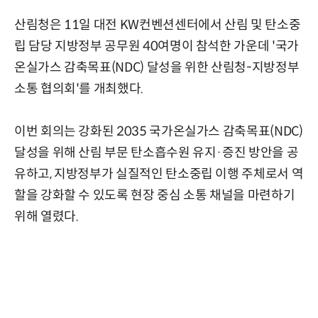
산림청은 11일 대전 KW컨벤션센터에서 산림 및 탄소중
립 담당 지방정부 공무원 40여명이 참석한 가운데 '국가
온실가스 감축목표(NDC) 달성을 위한 산림청-지방정부
소통 협의회'를 개최했다.
이번 회의는 강화된 2035 국가온실가스 감축목표(NDC)
달성을 위해 산림 부문 탄소흡수원 유지·증진 방안을 공
유하고, 지방정부가 실질적인 탄소중립 이행 주체로서 역
할을 강화할 수 있도록 현장 중심 소통 채널을 마련하기
위해 열렸다.