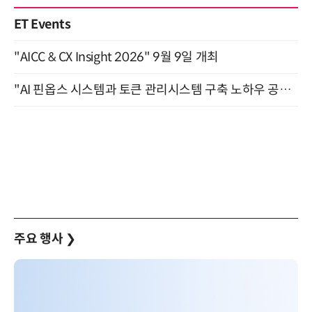
ET Events
"AICC & CX Insight 2026" 9월 9일 개최
"AI 핀옵스 시스템과 토큰 관리시스템 구축 노하우 공개" 잠실 한국광고문화회관 2층 대회의실 (8/21)
주요 행사
❯