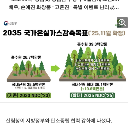
산림청이 지방정부와 탄소중립 협력 강화에 나섰다.