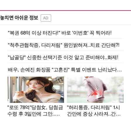
놓치면 아쉬운 정보
AD