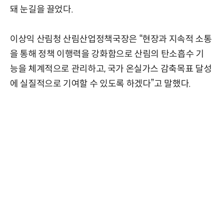
돼 눈길을 끌었다.
이상익 산림청 산림산업정책국장은 “현장과 지속적 소통
을 통해 정책 이행력을 강화함으로 산림의 탄소흡수 기
능을 체계적으로 관리하고, 국가 온실가스 감축목표 달성
에 실질적으로 기여할 수 있도록 하겠다”고 말했다.