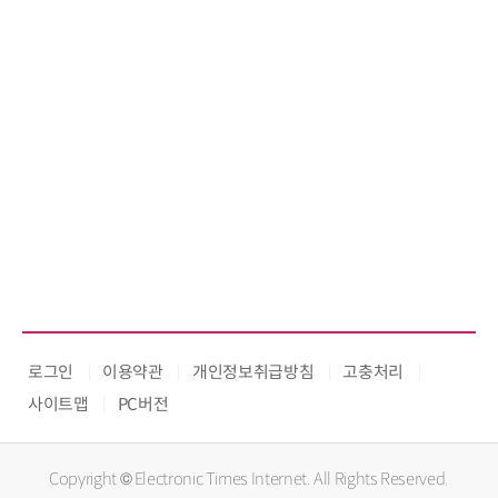
로그인
이용약관
개인정보취급방침
고충처리
사이트맵
PC버전
Copyright © Electronic Times Internet. All Rights Reserved.