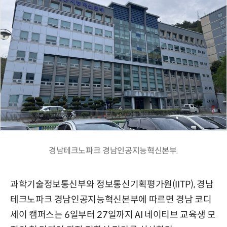
경남테크노파크 경남인공지능혁신본부.
과학기술정보통신부와 정보통신기획평가원(IITP), 경남
테크노파크 경남인공지능혁신본부에 따르면 경남 코디
세이 캠퍼스는 6일부터 27일까지 AI 네이티브 교육생 모