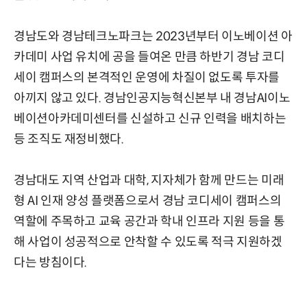
경남도와 경남테크노파크는 2023년부터 이노베이션 아
카데미 사업 유치에 공을 들여온 만큼 하반기 경남 코디
세이 캠퍼스의 본격적인 운영에 차질이 없도록 투자를
아끼지 않고 있다. 경남인공지능혁신본부 내 경남AI이노
베이션아카데미센터를 신설하고 신규 인력을 배치하는
등 조직도 재정비했다.
경남대도 지역 산업과 대학, 지자체가 함께 만드는 미래
형 AI 인재 양성 플랫폼으로서 경남 코디세이 캠퍼스의
역할에 주목하고 교육 공간과 학내 인프라 지원 등을 통
해 사업이 성공적으로 안착할 수 있도록 적극 지원하겠
다는 방침이다.