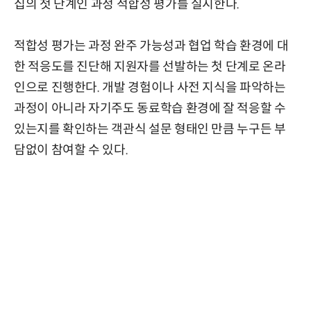
집의 첫 단계인 과정 적합성 평가를 실시한다.
적합성 평가는 과정 완주 가능성과 협업 학습 환경에 대
한 적응도를 진단해 지원자를 선발하는 첫 단계로 온라
인으로 진행한다. 개발 경험이나 사전 지식을 파악하는
과정이 아니라 자기주도 동료학습 환경에 잘 적응할 수
있는지를 확인하는 객관식 설문 형태인 만큼 누구든 부
담없이 참여할 수 있다.