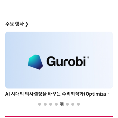
주요 행사
❯
AI 시대의 의사결정을 바꾸는 수리최적화(Optimization): 실제 산업 적용 사례와 활용 전략