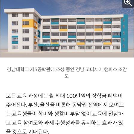
경남대학교 제5공학관에 조성 중인 경남 코디세이 캠퍼스 조감
도.
모든 교육 과정에는 월 최대 100만원의 장학금 혜택이
주어진다. 부산, 울산을 비롯해 동남권 전역에서 모여드
는 교육생들이 학비와 생활비 부담 없이 교육에 전념하
고 교육 참여도와 과제 수행성과를 유지하는 효과가 있
을 것으로 기대된다.