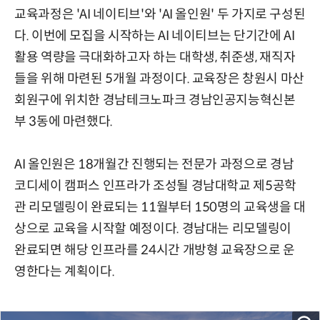
교육과정은 'AI 네이티브'와 'AI 올인원' 두 가지로 구성된
다. 이번에 모집을 시작하는 AI 네이티브는 단기간에 AI
활용 역량을 극대화하고자 하는 대학생, 취준생, 재직자
들을 위해 마련된 5개월 과정이다. 교육장은 창원시 마산
회원구에 위치한 경남테크노파크 경남인공지능혁신본
부 3동에 마련했다.
AI 올인원은 18개월간 진행되는 전문가 과정으로 경남
코디세이 캠퍼스 인프라가 조성될 경남대학교 제5공학
관 리모델링이 완료되는 11월부터 150명의 교육생을 대
상으로 교육을 시작할 예정이다. 경남대는 리모델링이
완료되면 해당 인프라를 24시간 개방형 교육장으로 운
영한다는 계획이다.