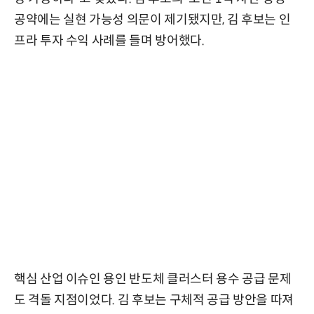
공약에는 실현 가능성 의문이 제기됐지만, 김 후보는 인
프라 투자 수익 사례를 들며 방어했다.
핵심 산업 이슈인 용인 반도체 클러스터 용수 공급 문제
도 격돌 지점이었다. 김 후보는 구체적 공급 방안을 따져