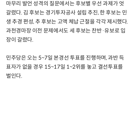
마무리 발언 성격의 질문에서는 후보별 우선 과제가 엇
갈렸다. 김 후보는 경기투자공사 설립 추진, 한 후보는 민
생 추경 편성, 추 후보는 고액 체납 근절을 각각 제시했다.
과천경마장 이전 문제에서도 세 후보는 찬반·유보로 입
장이 갈렸다.
민주당은 오는 5~7일 본경선 투표를 진행하며, 과반 득
표자가 없을 경우 15~17일 1~2위를 놓고 결선투표를
벌인다.