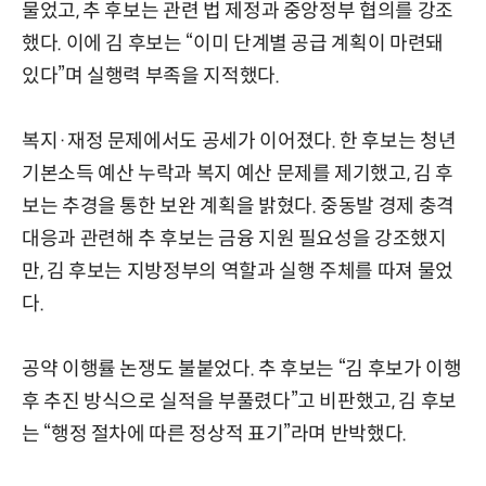
물었고, 추 후보는 관련 법 제정과 중앙정부 협의를 강조
했다. 이에 김 후보는 “이미 단계별 공급 계획이 마련돼
있다”며 실행력 부족을 지적했다.
복지·재정 문제에서도 공세가 이어졌다. 한 후보는 청년
기본소득 예산 누락과 복지 예산 문제를 제기했고, 김 후
보는 추경을 통한 보완 계획을 밝혔다. 중동발 경제 충격
대응과 관련해 추 후보는 금융 지원 필요성을 강조했지
만, 김 후보는 지방정부의 역할과 실행 주체를 따져 물었
다.
공약 이행률 논쟁도 불붙었다. 추 후보는 “김 후보가 이행
후 추진 방식으로 실적을 부풀렸다”고 비판했고, 김 후보
는 “행정 절차에 따른 정상적 표기”라며 반박했다.