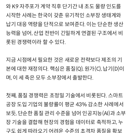
와 K9 자주포가 계약 직후 단기간 내 초도 물량 인도를
시작한 사례는 한국이 갖춘 유기적인 소부장 생태계와
납기 대응 역량을 단적으로 보여준다. 이는 단순한 생산
능력을 넘어, 산업 전반이 긴밀하게 연결된 구조에서 비
롯된 경쟁력이라 할 수 있다.
지금 시점에서 필요한 것은 새로운 전략보다 제조의 기
본에 대한 재정의다. 핵심은 품질(Q), 원가(C), 납기(D)이
며, 이 세 축은 모두 소부장에서 출발한다.
첫째, 품질 경쟁력은 초정밀 기술에서 비롯된다. 스마트
공장 도입 기업의 불량률이 평균 43% 감소한 사례에서
보듯, 단순한 품질 관리 수준을 넘어 인공지능(AI)과 소부
장 기술을 결합해 현장의 경험을 데이터로 축적하고, 누
구도 쉽게 따라오기 어려운 수준의 초격차 품질을 확보