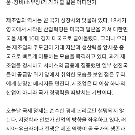
품·장비(소부장)가 가야 할 길은 어디인가.
제조업의 역사는 곧 국가 성장사와 맞물려 있다. 18세기
영국에서 시작된 산업혁명은 미국과 일본을 거쳐 대한민
국을 세계 10대 경제 대국으로 끌어올렸다. 그러나 우리
는 제조업의 주도권이 거대 자본과 생산력을 앞세운 중
국으로 빠르게 이동하는 모습을 목격하고 있다. 과거 제
조업을 경시하고 서비스와 금융에 집중했던 일부 선진국
들이 공급망 위기 앞에서 취약한 모습을 보인 점은 우리
에게 분명한 메시지를 던진다. 제조업은 더 이상 하나의
산업이 아니라 국가 경쟁력을 떠받치는 기반이다.
오늘날 국제 정세는 순수한 경제 논리로만 설명되지 않
는다. 지정학과 안보가 산업의 방향을 좌우하고 있다. 러
시아-우크라이나 전쟁은 제조 역량이 곧 국가의 생존과