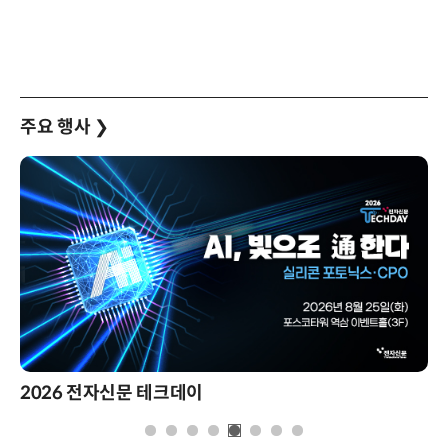
주요 행사
❯
2026 전자신문 테크데이