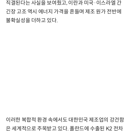
직결된다는 사실을 보여줬고, 이란과 미국·이스라엘 간
긴장 고조 역시 에너지 가격을 흔들며 제조 원가 전반에
불확실성을 더하고 있다.
이러한 복합적 환경 속에서도 대한민국 제조업의 강건함
은 세계적으로 주목받고 있다. 폴란드에 수출된 K2 전차