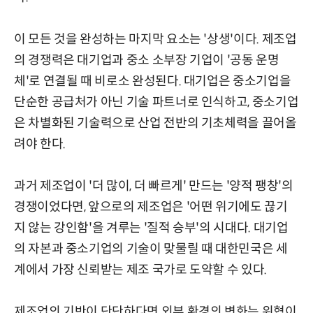
이 모든 것을 완성하는 마지막 요소는 '상생'이다. 제조업
의 경쟁력은 대기업과 중소 소부장 기업이 '공동 운명
체'로 연결될 때 비로소 완성된다. 대기업은 중소기업을
단순한 공급처가 아닌 기술 파트너로 인식하고, 중소기업
은 차별화된 기술력으로 산업 전반의 기초체력을 끌어올
려야 한다.
과거 제조업이 '더 많이, 더 빠르게' 만드는 '양적 팽창'의
경쟁이었다면, 앞으로의 제조업은 '어떤 위기에도 끊기
지 않는 강인함'을 겨루는 '질적 승부'의 시대다. 대기업
의 자본과 중소기업의 기술이 맞물릴 때 대한민국은 세
계에서 가장 신뢰받는 제조 국가로 도약할 수 있다.
제조업의 기반이 단단하다면 외부 환경의 변화는 위협이