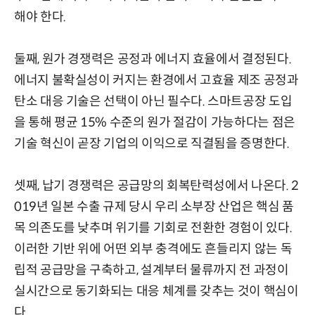
해야 한다.
둘째, 원가 경쟁력은 공정과 에너지 효율에서 결정된다.
에너지 불확실성이 커지는 환경에서 고효율 제조 공정과
탄소 대응 기술은 선택이 아닌 필수다. 스마트공장 도입
을 통해 평균 15% 수준의 원가 절감이 가능하다는 점은
기술 혁신이 곧장 기업의 이익으로 직결됨을 증명한다.
셋째, 납기 경쟁력은 공급망의 회복탄력성에서 나온다. 2
019년 일본 수출 규제 당시 우리 소부장 산업은 핵심 품
목 의존도를 낮추며 위기를 기회로 전환한 경험이 있다.
이러한 기반 위에 어떤 외부 충격에도 흔들리지 않는 독
립적 공급망을 구축하고, 설계부터 물류까지 전 과정이
실시간으로 동기화되는 대응 체계를 갖추는 것이 핵심이
다.