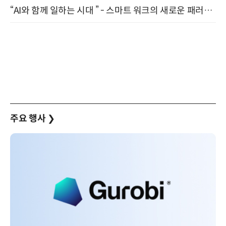
“AI와 함께 일하는 시대 ” - 스마트 워크의 새로운 패러다임 (9/11)
주요 행사
❯