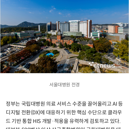
서울대병원 전경
정부는 국립대병원 의료 서비스 수준을 끌어올리고 AI 등
디지털 전환(DX)에 대응하기 위한 핵심 수단으로 클라우
드 기반 통합 HIS 개발·적용을 유력하게 검토하고 있다.