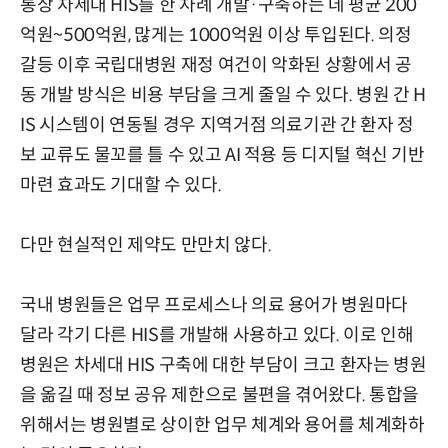
통상 차세대 HIS를 한 차례 개발·구축하는 데 평균 200
억원~500억원, 많게는 1000억원 이상 투입된다. 의정
갈등 이후 국립대병원 재정 여건이 악화된 상황에서 공
동 개발 방식은 비용 부담을 크게 줄일 수 있다. 병원 간 H
IS 시스템이 연동될 경우 지역거점 의료기관 간 환자 정
보 교류도 물꼬를 틀 수 있고 AI 적용 등 디지털 혁신 기반
마련 효과도 기대할 수 있다.
다만 현실적인 제약도 만만치 않다.
국내 병원들은 업무 프로세스나 의료 용어가 병원마다
달라 각기 다른 HIS를 개발해 사용하고 있다. 이로 인해
병원은 차세대 HIS 구축에 대한 부담이 크고 환자는 병원
을 옮길 때 정보 공유 제한으로 불편을 겪어왔다. 통합을
위해서는 병원별로 상이한 업무 체계와 용어를 체계화하