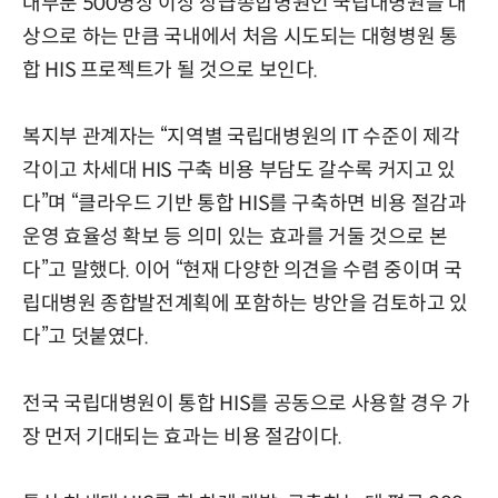
대부분 500병상 이상 상급종합병원인 국립대병원을 대
상으로 하는 만큼 국내에서 처음 시도되는 대형병원 통
합 HIS 프로젝트가 될 것으로 보인다.
복지부 관계자는 “지역별 국립대병원의 IT 수준이 제각
각이고 차세대 HIS 구축 비용 부담도 갈수록 커지고 있
다”며 “클라우드 기반 통합 HIS를 구축하면 비용 절감과
운영 효율성 확보 등 의미 있는 효과를 거둘 것으로 본
다”고 말했다. 이어 “현재 다양한 의견을 수렴 중이며 국
립대병원 종합발전계획에 포함하는 방안을 검토하고 있
다”고 덧붙였다.
전국 국립대병원이 통합 HIS를 공동으로 사용할 경우 가
장 먼저 기대되는 효과는 비용 절감이다.