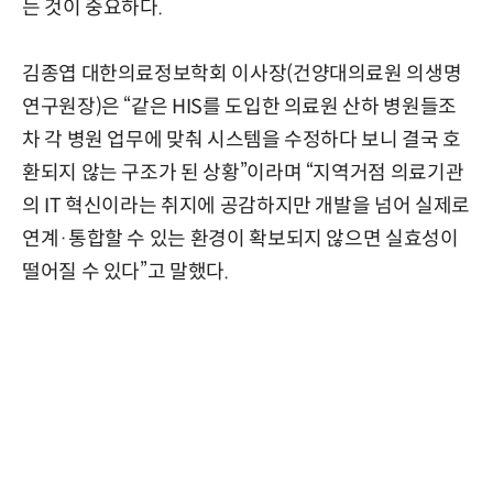
는 것이 중요하다.
김종엽 대한의료정보학회 이사장(건양대의료원 의생명
연구원장)은 “같은 HIS를 도입한 의료원 산하 병원들조
차 각 병원 업무에 맞춰 시스템을 수정하다 보니 결국 호
환되지 않는 구조가 된 상황”이라며 “지역거점 의료기관
의 IT 혁신이라는 취지에 공감하지만 개발을 넘어 실제로
연계·통합할 수 있는 환경이 확보되지 않으면 실효성이
떨어질 수 있다”고 말했다.