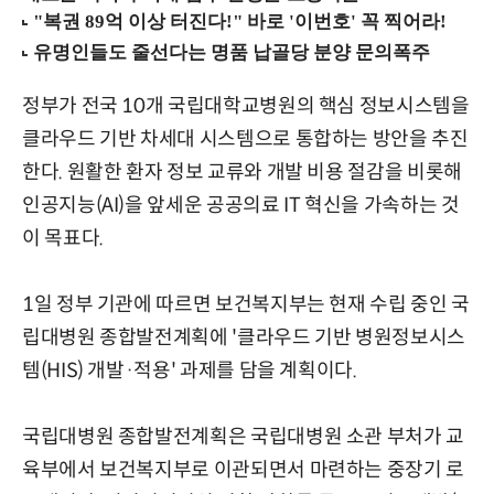
정부가 전국 10개 국립대학교병원의 핵심 정보시스템을
클라우드 기반 차세대 시스템으로 통합하는 방안을 추진
한다. 원활한 환자 정보 교류와 개발 비용 절감을 비롯해
인공지능(AI)을 앞세운 공공의료 IT 혁신을 가속하는 것
이 목표다.
1일 정부 기관에 따르면 보건복지부는 현재 수립 중인 국
립대병원 종합발전계획에 '클라우드 기반 병원정보시스
템(HIS) 개발·적용' 과제를 담을 계획이다.
국립대병원 종합발전계획은 국립대병원 소관 부처가 교
육부에서 보건복지부로 이관되면서 마련하는 중장기 로