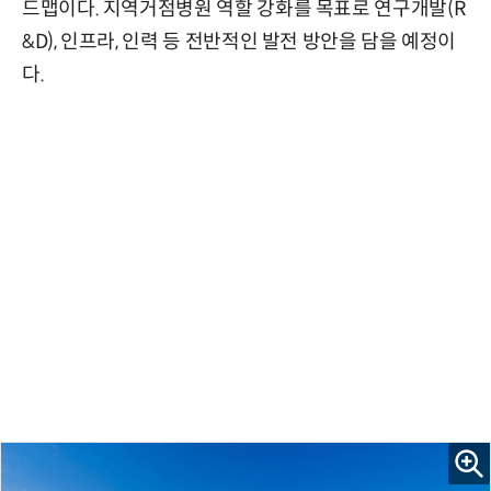
드맵이다. 지역거점병원 역할 강화를 목표로 연구개발(R
&D), 인프라, 인력 등 전반적인 발전 방안을 담을 예정이
다.