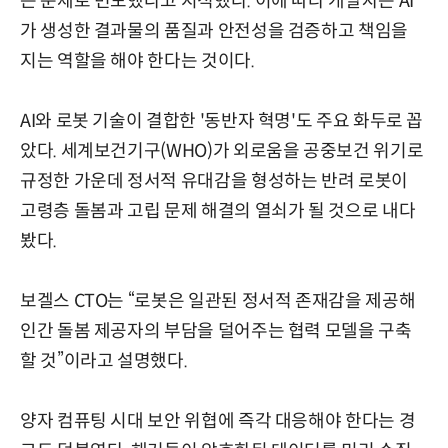
는 문제로 변모했다고 지적했다. 이에 따라 개발자는 AI
가 생성한 결과물의 품질과 안전성을 검증하고 책임을
지는 역할을 해야 한다는 것이다.
AI와 로봇 기술이 결합한 '동반자 혁명'도 주요 화두로 꼽
았다. 세계보건기구(WHO)가 외로움을 공중보건 위기로
규정한 가운데 정서적 유대감을 형성하는 반려 로봇이
고령층 돌봄과 고립 문제 해결의 열쇠가 될 것으로 내다
봤다.
보겔스 CTO는 “로봇은 일관된 정서적 존재감을 제공해
인간 돌봄 제공자의 부담을 덜어주는 협력 모델을 구축
할 것”이라고 설명했다.
양자 컴퓨팅 시대 보안 위협에 즉각 대응해야 한다는 경