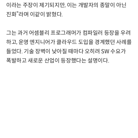
이라는 주장이 제기되지만, 이는 개발자의 종말이 아닌
진화”라며 이같이 밝혔다.
그는 과거 어셈블리 프로그래머가 컴파일러 등장을 우려
하고, 운영 엔지니어가 클라우드 도입을 경계했던 사례를
들었다. 기술 장벽이 낮아질 때마다 오히려 SW 수요가
폭발하고 새로운 산업이 등장했다는 설명이다.