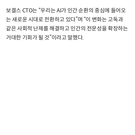
보겔스 CTO는 “우리는 AI가 인간 순환의 중심에 들어오
는 새로운 시대로 전환하고 있다”며 “이 변화는 고독과
같은 사회적 난제를 해결하고 인간의 전문성을 확장하는
거대한 기회가 될 것”이라고 말했다.