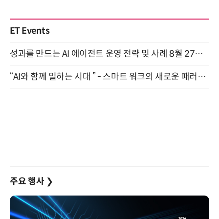
ET Events
성과를 만드는 AI 에이전트 운영 전략 및 사례 8월 27일 개최
“AI와 함께 일하는 시대 ” - 스마트 워크의 새로운 패러다임 (9/11)
주요 행사
❯