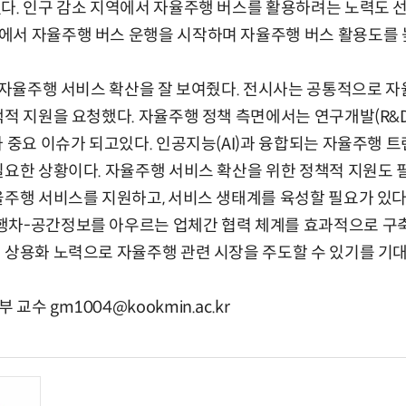
다. 인구 감소 지역에서 자율주행 버스를 활용하려는 노력도 
에서 자율주행 버스 운행을 시작하며 자율주행 버스 활용도를 
라 자율주행 서비스 확산을 잘 보여줬다. 전시사는 공통적으로 
책적 지원을 요청했다. 자율주행 정책 측면에서는 연구개발(R&D
가 중요 이슈가 되고있다. 인공지능(AI)과 융합되는 자율주행 트
필요한 상황이다. 자율주행 서비스 확산을 위한 정책적 지원도 
율주행 서비스를 지원하고, 서비스 생태계를 육성할 필요가 있다.
행차-공간정보를 아우르는 업체간 협력 체계를 효과적으로 구축
 상용화 노력으로 자율주행 관련 시장을 주도할 수 있기를 기대
수 gm1004@kookmin.ac.kr