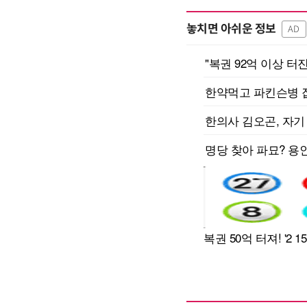
놓치면 아쉬운 정보
AD