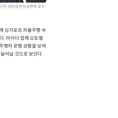
구민 국민대 전자공학부 교수
께 싱가포르 자율주행 셔
다. 라이다 업체 오토엘
율주행차 운행 상황을 보여
 늘어날 것으로 보인다.