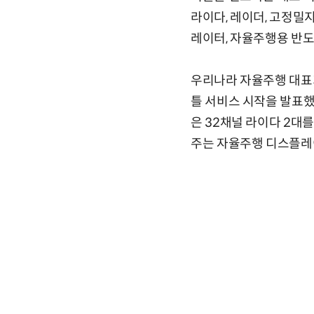
라이다, 레이더, 고정밀지
레이터, 자율주행용 반도
우리나라 자율주행 대표
틀 서비스 시작을 발표했
은 32채널 라이다 2대
주는 자율주행 디스플레이