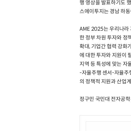
행 영상을 발표하기도 했
스에이투지는 경남 하동
AME 2025는 우리나
한 정부 차원 투자와 정
확대, 기업간 협력 강화
에 대한 투자와 지원이 
지역 등 특성에 맞는 자
-자율주행 센서-자율주
의 정책적 지원과 산업계
정구민 국민대 전자공학부 교