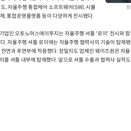
도, 자율주행 통합제어 소프트웨어(SW), 시뮬
정
체, 통합운영플랫폼 등이 다양하게 전시됐다.
기업인 오토노머스에이투지는 자율주행 셔틀 '로이' 전시와 함
다. 자율주행 셔틀 로이에는 자율주행 협력사의 기술이 탑재됐
를 전면과 후면부에 적용했다. 정밀지도 업체인 웨이즈원은 자
를 셔틀 내부에 탑재했다. 앞으로 셔틀 수출과 협력사 실적도