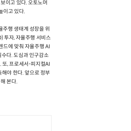
선보이고 있다. 오토노머
높이고 있다.
자율주행 생태계 성장을 위
) 투자, 자율주행 서비스
렌드에 맞춰 자율주행 AI
필수다. 도심과 인구감소
 또, 프로세서-피지컬AI
해야 한다. 앞으로 정부
해 본다.