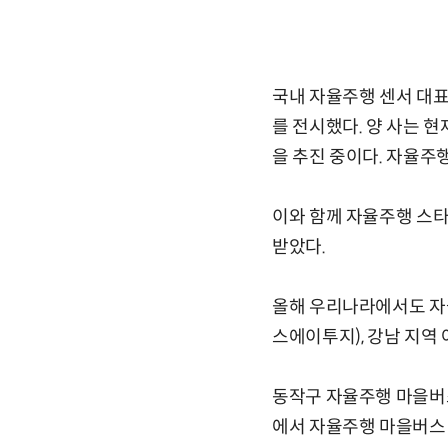
국내 자율주행 센서 대
를 전시했다. 양 사는 현
을 추진 중이다. 자율주행
이와 함께 자율주행 스
받았다.
올해 우리나라에서도 자
스에이투지), 강남 지역
동작구 자율주행 마을버
에서 자율주행 마을버스 