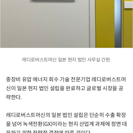
레디로버스트머신 일본 현지 법인 사무실 간판.
중장비 유압 에너지 회수 기술 전문기업 레디로버스트머
신이 일본 현지 법인 설립을 완료하고 글로벌 시장을 공
략한다.
레디로버스트머신의 일본 법인 설립은 단순히 수출 확장
을 넘어 녹색전환(GX)이라는 현지 산업계 과제에 정면 대