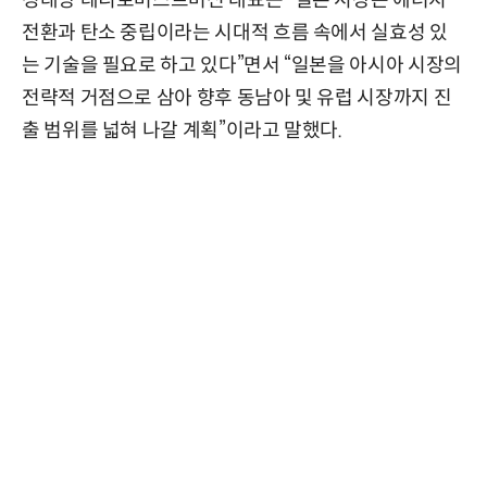
전환과 탄소 중립이라는 시대적 흐름 속에서 실효성 있
는 기술을 필요로 하고 있다”면서 “일본을 아시아 시장의
전략적 거점으로 삼아 향후 동남아 및 유럽 시장까지 진
출 범위를 넓혀 나갈 계획”이라고 말했다.