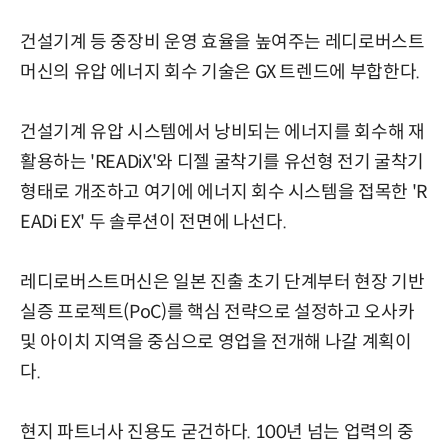
건설기계 등 중장비 운영 효율을 높여주는 레디로버스트
머신의 유압 에너지 회수 기술은 GX 트렌드에 부합한다.
건설기계 유압 시스템에서 낭비되는 에너지를 회수해 재
활용하는 'READiX'와 디젤 굴착기를 유선형 전기 굴착기
형태로 개조하고 여기에 에너지 회수 시스템을 접목한 'R
EADi EX' 두 솔루션이 전면에 나선다.
레디로버스트머신은 일본 진출 초기 단계부터 현장 기반
실증 프로젝트(PoC)를 핵심 전략으로 설정하고 오사카
및 아이치 지역을 중심으로 영업을 전개해 나갈 계획이
다.
현지 파트너사 진용도 굳건하다. 100년 넘는 업력의 중