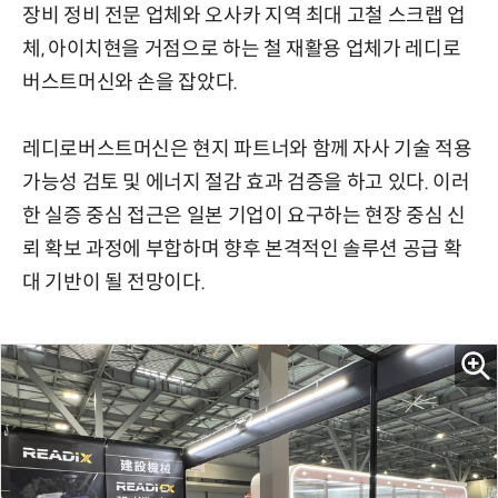
장비 정비 전문 업체와 오사카 지역 최대 고철 스크랩 업
체, 아이치현을 거점으로 하는 철 재활용 업체가 레디로
버스트머신와 손을 잡았다.
레디로버스트머신은 현지 파트너와 함께 자사 기술 적용
가능성 검토 및 에너지 절감 효과 검증을 하고 있다. 이러
한 실증 중심 접근은 일본 기업이 요구하는 현장 중심 신
뢰 확보 과정에 부합하며 향후 본격적인 솔루션 공급 확
대 기반이 될 전망이다.