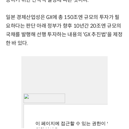
응하기 위한 전략적 결정에 따른 것이다.
일본 경제산업성은 GX에 총 150조엔 규모의 투자가 필
요하다는 판단 아래 정부가 향후 10년간 20조엔 규모의
국채를 발행해 선행 투자하는 내용의 'GX 추진법'을 제정
한 바 있다.