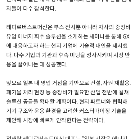
자들이 다수 참석한다.
레디로버스트머신은 부스 전시뿐 아니라 자사의 중장비
유압 에너지 회수 솔루션을 소개하는 세미나를 통해 GX
에 대응하고자 하는 현지 기업에 기술적 대안을 제시했
다. 다수 기업과 기관과 후속 미팅을 성사시키며 시장 반
응을 끌어내는 데 성공했다.
앞으로 일본 내 영업 거점을 기반으로 건설, 자원 재활용,
폐기물 처리 현장 등 중장비가 필요한 산업 전반에 걸쳐
솔루션 공급을 확대할 계획이다. 현지 파트너와 협력해
기기 구조와 운용 환경을 고려한 커스터마이징 기술을
제안해 시장에 빠르게 안착한다는 전략이다.
정태랑 레디로버스트머신 대표는 “일본 시장은 에너지