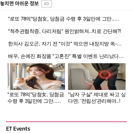
놓치면 아쉬운 정보
AD
ET Events