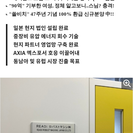
일본 현지 법인 설립 완료
중장비 유압 에너지 회수 기술
현지 파트너 영업망 구축 완료
AXIA 엑스포서 호응 이끌어내
동남아 및 유럽 시장 진출 목표