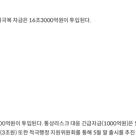
기극복 자금은 16조3000억원이 투입된다.
00억원이 투입된다. 통상리스크 대응 긴급자금(1000억원)은 
(3조원) 또한 적극행정 지원위원회를 통해 5월 말 출시를 추