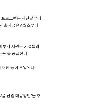
금융 프로그램은 지난달부터
장진출자금은 6월초부터
설비투자 지원은 기업들의
1조원을 공급한다.
 재원 등이 투입된다.
약품 산업 대응방안'을 추