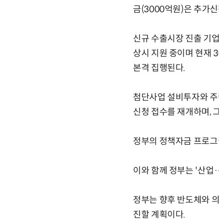
금(3000억원)은 추가
신규 수출시장 진출 기업
상시 지원 중이며 현재
본격 집행된다.
첨단사업 설비투자와 주
신청 접수를 재개하며, 
정부의 정책자금 프로그
이와 함께 정부는 '산업
정부는 향후 반도체와 의
진할 계획이다.