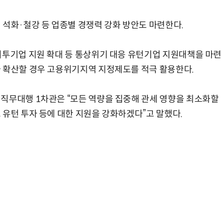
 석화·철강 등 업종별 경쟁력 강화 방안도 마련한다.
외투기업 지원 확대 등 통상위기 대응 유턴기업 지원대책을 마
가 확산할 경우 고용위기지역 지정제도를 적극 활용한다.
직무대행 1차관은 “모든 역량을 집중해 관세 영향을 최소화할
 유턴 투자 등에 대한 지원을 강화하겠다”고 말했다.