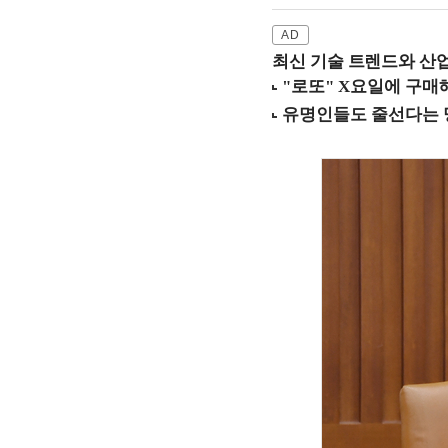
최신 기술 트렌드와 산업별