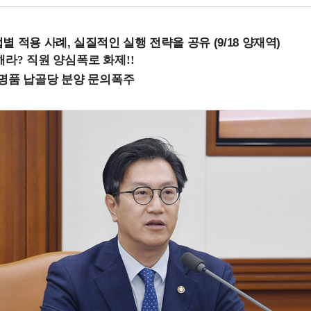
 적용 사례, 실질적인 실행 전략을 공유 (9/18 양재역)