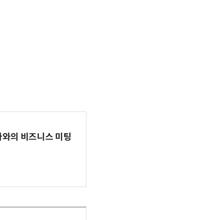
파마와의 비즈니스 미팅