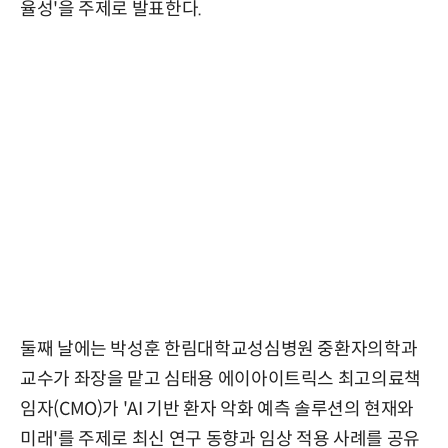
율성'을 주제로 발표한다.
둘째 날에는 박성훈 한림대학교성심병원 중환자의학과
교수가 좌장을 맡고 심태용 에이아이트릭스 최고의료책
임자(CMO)가 'AI 기반 환자 악화 예측 솔루션의 현재와
미래'를 주제로 최신 연구 동향과 임상 적용 사례를 공유