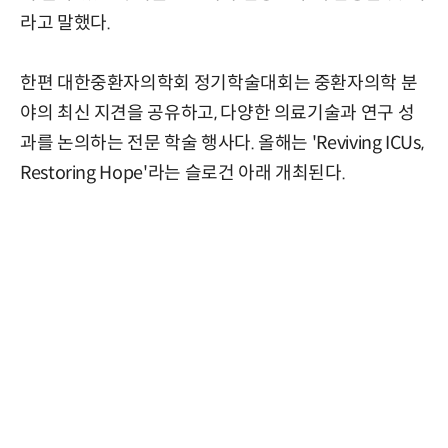
라고 말했다.
한편 대한중환자의학회 정기학술대회는 중환자의학 분
야의 최신 지견을 공유하고, 다양한 의료기술과 연구 성
과를 논의하는 전문 학술 행사다. 올해는 'Reviving ICUs,
Restoring Hope'라는 슬로건 아래 개최된다.