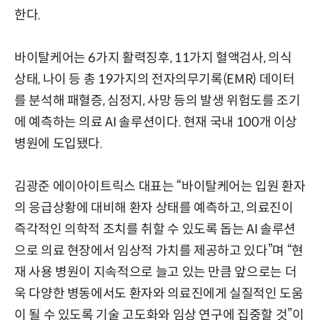
한다.
바이탈케어는 6가지 활력징후, 11가지 혈액검사, 의식
상태, 나이 등 총 19가지의 전자의무기록(EMR) 데이터
를 분석해 패혈증, 심정지, 사망 등의 발생 위험도를 조기
에 예측하는 의료 AI 솔루션이다. 현재 국내 100개 이상
병원에 도입됐다.
김광준 에이아이트릭스 대표는 “바이탈케어는 입원 환자
의 응급상황에 대비해 환자 상태를 예측하고, 의료진이
즉각적인 의학적 조치를 취할 수 있도록 돕는 AI 솔루션
으로 의료 현장에서 임상적 가치를 제공하고 있다”며 “현
재 사용 병원이 지속적으로 늘고 있는 만큼 앞으로는 더
욱 다양한 병동에서도 환자와 의료진에게 실질적인 도움
이 될 수 있도록 기술 고도화와 임상 연구에 집중할 것”이