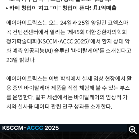
에이아이트릭스는 오는 24일과 25일 양일간 코엑스마
곡 컨벤션센터에서 열리는 '제45회 대한중환자의학회
정기학술대회(KSCCM·ACCC 2025)'에서 환자 상태 악
화 예측 인공지능(AI) 솔루션 '바이탈케어'를 소개한다고
23일 밝혔다.
에이아이트릭스는 이번 학회에서 실제 임상 현장에서 활
용 중인 바이탈케어 제품을 직접 체험해 볼 수 있는 부스
를 운영한다. 발표 세션에서는 바이탈케어의 임상적 가
치와 실사용 데이터 관련 연구 성과를 소개한다.