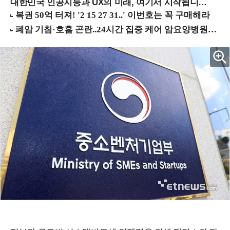
대한민국 인공지능과 UX의 미래, 여기서 시작됩니다! (9/2 강남역)