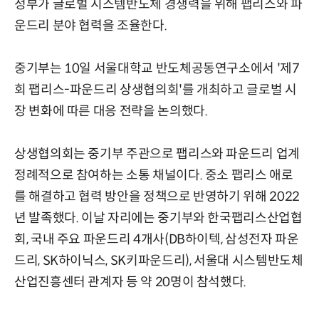
정부가 글로벌 시스템반도체 경쟁력을 위해 팹리스와 파
운드리 분야 협력을 조율한다.
중기부는 10일 서울대학교 반도체공동연구소에서 '제7
회 팹리스-파운드리 상생협의회'를 개최하고 글로벌 시
장 변화에 따른 대응 전략을 논의했다.
상생협의회는 중기부 주관으로 팹리스와 파운드리 업계
정례적으로 참여하는 소통 채널이다. 중소 팹리스 애로
를 해결하고 협력 방안을 정책으로 반영하기 위해 2022
년 발족했다. 이날 자리에는 중기부와 한국팹리스산업협
회, 국내 주요 파운드리 4개사(DB하이텍, 삼성전자 파운
드리, SK하이닉스, SK키파운드리), 서울대 시스템반도체
산업진흥센터 관계자 등 약 20명이 참석했다.