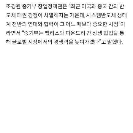
조경원 중기부 창업정책관은 “최근 미국과 중국 간의 반
도체 패권 경쟁이 치열해지는 가운데, 시스템반도체 생태
계 전반의 연대와 협력이 그 어느 때보다 중요한 시점”이
라면서 “중기부는 팹리스와 파운드리 간 상생 협업을 통
해 글로벌 시장에서의 경쟁력을 높여가겠다”고 말했다.