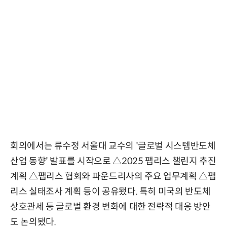
회의에서는 류수정 서울대 교수의 '글로벌 시스템반도체
산업 동향' 발표를 시작으로 △2025 팹리스 챌린지 추진
계획 △팹리스 협회와 파운드리사의 주요 업무계획 △팹
리스 실태조사 계획 등이 공유됐다. 특히 미국의 반도체
상호관세 등 글로벌 환경 변화에 대한 전략적 대응 방안
도 논의됐다.