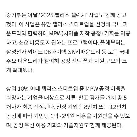
중기부는 이날 '2025 팹리스 챌린지' 사업도 함께 공고
했다. 이 사업은 유망 팹리스 스타트업을 선정해 국내 파
운드리와 협력하에 MPW(시제품 제작 공정) 기회를 제공
하고, 소요 비용도 지원하는 프로그램이다. 올해부터는
삼성전자 외에도 DB하이텍, SK키파운드리 등 모든 국내
주요 파운드리가 참여해 공정 선택 폭과 지원 규모가 크
게 확대됐다.
창업 10년 이내 팹리스 스타트업 중 MPW 공정 이용을
희망하는 기업을 대상으로 서류·발표 평가를 거쳐 총 5
개사가 최종 선정된다. 선정 기업은 8인치 또는 12인치
공정에 따라 기업당 1억~2억원 비용을 지원받을 수 있으
며, 공정 우선 이용 기회와 기술지원도 함께 제공된다.