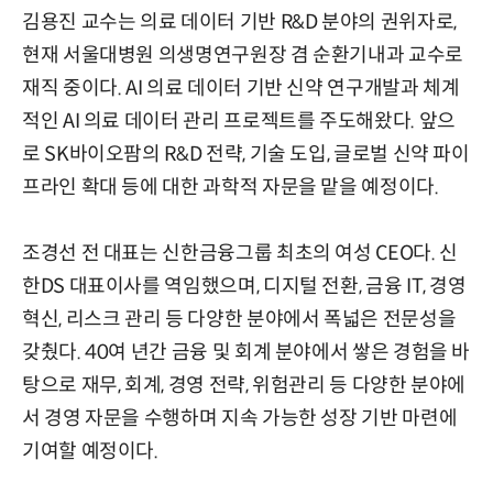
김용진 교수는 의료 데이터 기반 R&D 분야의 권위자로,
현재 서울대병원 의생명연구원장 겸 순환기내과 교수로
재직 중이다. AI 의료 데이터 기반 신약 연구개발과 체계
적인 AI 의료 데이터 관리 프로젝트를 주도해왔다. 앞으
로 SK바이오팜의 R&D 전략, 기술 도입, 글로벌 신약 파이
프라인 확대 등에 대한 과학적 자문을 맡을 예정이다.
조경선 전 대표는 신한금융그룹 최초의 여성 CEO다. 신
한DS 대표이사를 역임했으며, 디지털 전환, 금융 IT, 경영
혁신, 리스크 관리 등 다양한 분야에서 폭넓은 전문성을
갖췄다. 40여 년간 금융 및 회계 분야에서 쌓은 경험을 바
탕으로 재무, 회계, 경영 전략, 위험관리 등 다양한 분야에
서 경영 자문을 수행하며 지속 가능한 성장 기반 마련에
기여할 예정이다.