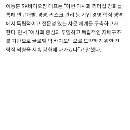
이동훈 SK바이오팜 대표는 “이번 이사회 리더십 강화를
통해 연구개발, 경영, 리스크 관리 등 기업 경영 핵심 영역
에서 독립적이고 전문성 있는 자문 체계를 구축하고자
한다”면서 “이사회 중심의 투명하고 독립적인 지배구조
를 기반으로 글로벌 빅 바이오텍으로 도약하기 위한 전
략적 역량을 지속 강화해 나가겠다”고 말했다.