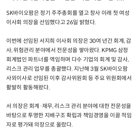
SK바이오팜은 정기 주주총회를 열고 창사 이래 첫 여성
이사회 의장을 선임했다고 26일 밝혔다.
이번에 선임된 서지희 이사회 의장은 30여 년간 회계, 감
사, 위험관리 분야에서 전문성을 쌓아왔다. KPMG 삼정
회계법인 파트너를 역임하며 다수 기업의 회계 및 감사,
리스크 관리 업무를 총괄했다. 지난해 3월 SK바이오팜
사외이사로 선임된 이후 감사위원회 등 주요 위원회에서
활발히 활동해왔다.
서 의장은 회계·재무, 리스크 관리 분야에 대한 전문성을
바탕으로 투명한 지배구조 확립과 책임경영을 이끌 적임
자로 평가돼 의장으로 올랐다.