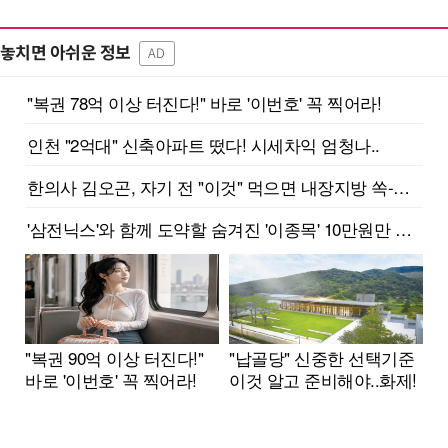
놓치면 아쉬운 정보
AD