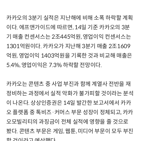
카카오의 3분기 실적은 지난해에 비해 소폭 하락할 계획
이다. 에프앤가이드에 따르면, 14일 기준 카카오의 3분
기 매출 컨센서스는 2조445억원, 영업이익 컨센서스는
1301억원이다. 카카오가 지난해 3분기 매출 2조1609
억원, 영업이익 1403억원을 기록한 것과 비교해 매출은
5.4%, 영업이익은 7.3% 하락할 전망이다.
카카오는 콘텐츠 중 사업 부진과 함께 계열사 전반을 재
정비하는 과정에서 실적 악화가 불가피할 것이라는 분석
이 나온다. 상상인증권은 14일 발간한 보고서에서 카카
오 플랫폼 중 톡비즈·커머스 부문 성장이 정체되고, 카카
오모빌리티의 과징금이 전체 실적에 영향을 줄 것으로
봤다. 콘텐츠 부문은 게임, 웹툰, 미디어 부문이 모두 부진
할 것이라고 예상했다.