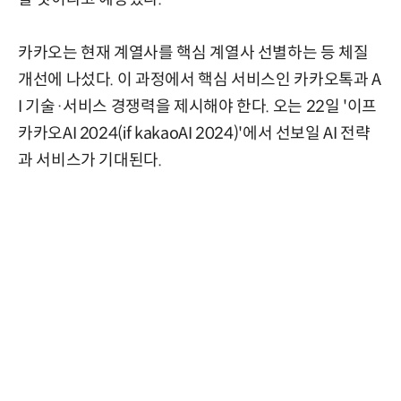
카카오는 현재 계열사를 핵심 계열사 선별하는 등 체질
개선에 나섰다. 이 과정에서 핵심 서비스인 카카오톡과 A
I 기술·서비스 경쟁력을 제시해야 한다. 오는 22일 '이프
카카오AI 2024(if kakaoAI 2024)'에서 선보일 AI 전략
과 서비스가 기대된다.