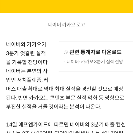
네이버 카카오 로고
네이버와 카카오가
관련 통계자료 다운로드
3분기 엇갈린 실적
네이버·카카오 3분기 실적 전망
을 기록할 전망이다.
네이버는 본연의 사
업인 서치플랫폼, 커
머스 매출 확대로 역대 최대 실적을 경신할 것으로 예상
된다. 반면 카카오는 콘텐츠 부문 실적 악화 등 영향으로
부진한 실적을 거둘 것이라는 분석이 나온다.
14일 에프앤가이드에 따르면 네이버의 3분기 매출 컨센