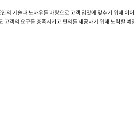
동안의 기술과 노하우를 바탕으로 고객 입맛에 맞추기 위해 이어
도 고객의 요구를 충족시키고 편의를 제공하기 위해 노력할 예