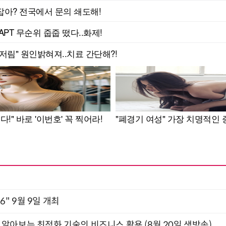
2026" 9월 9일 개최
함께 알아보는 최적화 기술의 비즈니스 활용 (8월 20일 생방송)