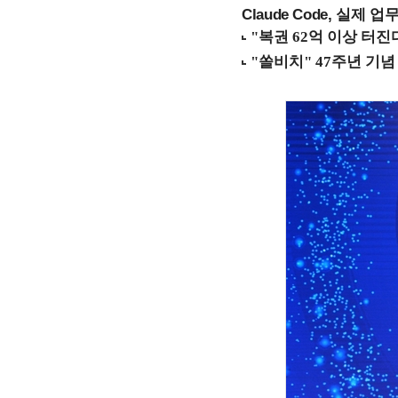
Claude Code, 실제 