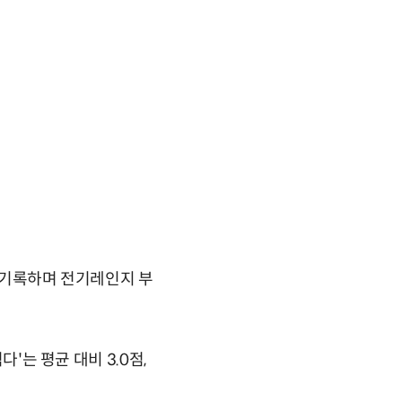
를 기록하며 전기레인지 부
'는 평균 대비 3.0점,