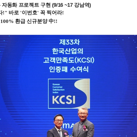
업무 자동화 프로젝트 구현 (9/16 ~17 강남역)