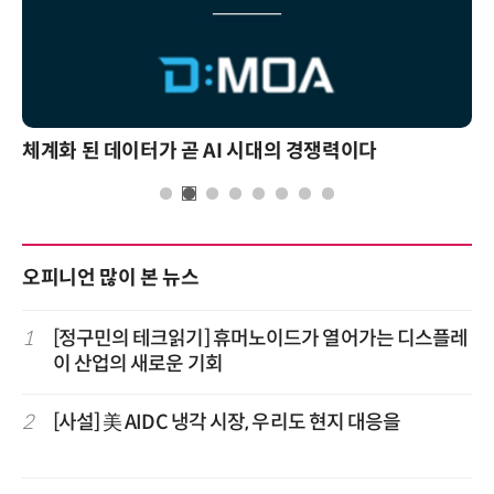
체계화 된 데이터가 곧 AI 시대의 경쟁력이다
오피니언 많이 본 뉴스
1
[정구민의 테크읽기] 휴머노이드가 열어가는 디스플레
이 산업의 새로운 기회
2
[사설] 美 AIDC 냉각 시장, 우리도 현지 대응을