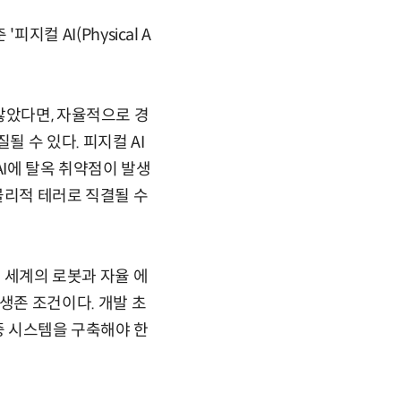
지컬 AI(Physical A
않았다면, 자율적으로 경
 수 있다. 피지컬 AI
AI에 탈옥 취약점이 발생
물리적 테러로 직결될 수
실 세계의 로봇과 자율 에
의 생존 조건이다. 개발 초
중 시스템을 구축해야 한