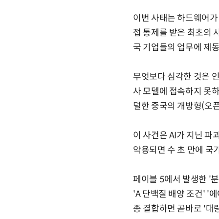
이번 사태는 하드웨어가 아
접 통제를 받은 최초의 
국 기업들의 업무에 제동
무엇보다 심각한 것은 
사 모델에 접속하지 못하
덜한 중국의 개방형(오픈소
이 사건은 AI가 지닌 
악용되면 수 초 만에 국
페이블 5에서 발생한 '
'A 단백질 배양 조건' 
종 결합하면 곧바로 '대