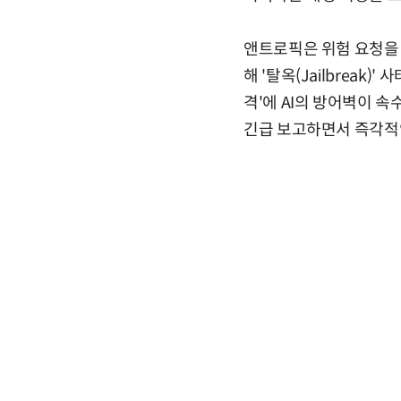
앤트로픽은 위험 요청을 
해 '탈옥(Jailbreak
격'에 AI의 방어벽이 
긴급 보고하면서 즉각적