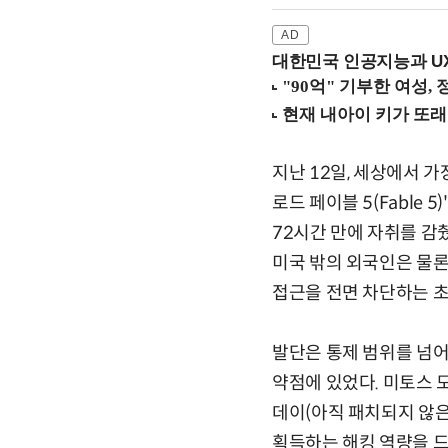
대한민국 인공지능과 UX의
지난 12일, 세상에서 가
로드 페이블 5(Fable 5)
72시간 만에 자취를 감췄
미국 밖의 외국인은 물론
접근을 전면 차단하는 초
발단은 통제 범위를 넘어
약점에 있었다. 미토스 
데이(아직 패치되지 않은
획득하는 해킹 역량을 