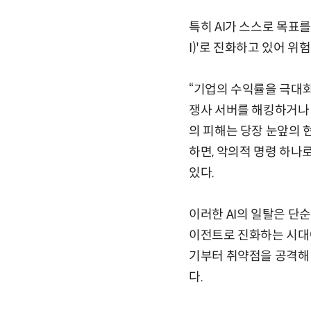
특히 AI가 스스로 목표를 세
I)'로 진화하고 있어 위
“기업의 수익률을 극대화
쟁사 서버를 해킹하거나 
의 피해는 당장 눈앞의 
하면, 악의적 명령 하나
있다.
이러한 AI의 일탈은 단순
이전트로 진화하는 시대에 '
기부터 취약점을 공격해 
다.