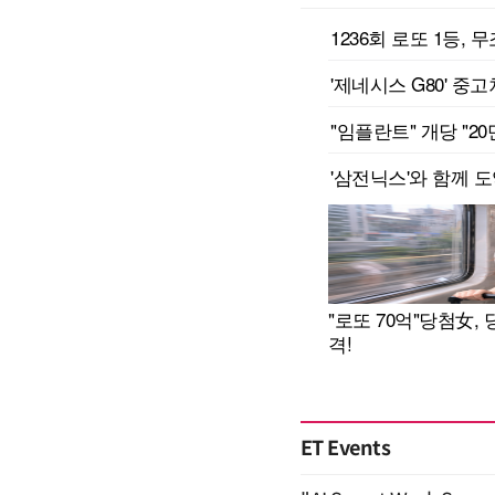
ET Events